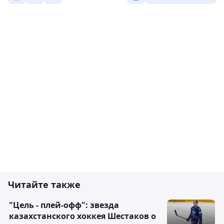
Читайте также
"Цель - плей-офф": звезда
казахстанского хоккея Шестаков о