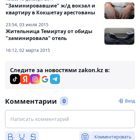
"Заминировавшие" ж/д вокзал и
квартиру в Кокшетау арестованы
23:54, 03 июля 2015
Жительница Темиртау от обиды
"заминировала" отель
16:12, 02 марта 2015
Следите за новостями zakon.kz в:
Комментарии
0
Вход
Комментировать