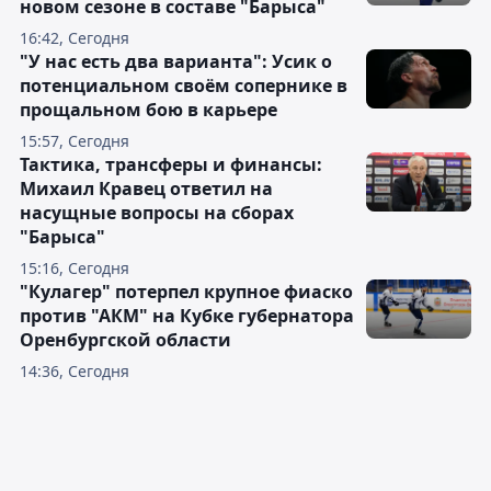
новом сезоне в составе "Барыса"
16:42, Сегодня
"У нас есть два варианта": Усик о
потенциальном своём сопернике в
прощальном бою в карьере
15:57, Сегодня
Тактика, трансферы и финансы:
Михаил Кравец ответил на
насущные вопросы на сборах
"Барыса"
15:16, Сегодня
"Кулагер" потерпел крупное фиаско
против "АКМ" на Кубке губернатора
Оренбургской области
14:36, Сегодня