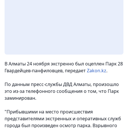
В Алматы 24 ноября экстренно был оцеплен Парк 28
Гвардейцев-панфиловцев,
передает
Zakon.kz
.
По данным пресс-службы ДВД Алматы, произошло
это из-за телефонного сообщения о том, что Парк
заминирован.
"Прибывшими на место происшествия
представителями экстренных и оперативных служб
города был произведен осмотр парка. Взрывного