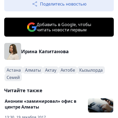
Поделитесь новостью
Добавить в Google, чтобы
читать новости первым
Ирина Капитанова
Астана
Алматы
Актау
Актобе
Кызылорда
Семей
Читайте также
Аноним «заминировал» офис в
центре Алматы
13:30, 19 декабря 2017