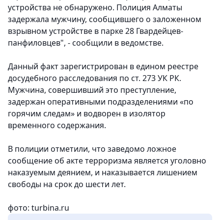
устройства не обнаружено. Полиция Алматы
задержала мужчину, сообщившего о заложенном
взрывном устройстве в парке 28 Гвардейцев-
панфиловцев", - сообщили в ведомстве.
Данный факт зарегистрирован в едином реестре
досудебного расследования по ст. 273 УК РК.
Мужчина, совершивший это преступление,
задержан оперативными подразделениями «по
горячим следам» и водворен в изолятор
временного содержания.
В полиции отметили, что заведомо ложное
сообщение об акте терроризма является уголовно
наказуемым деянием, и наказывается лишением
свободы на срок до шести лет.
фото: turbina.ru