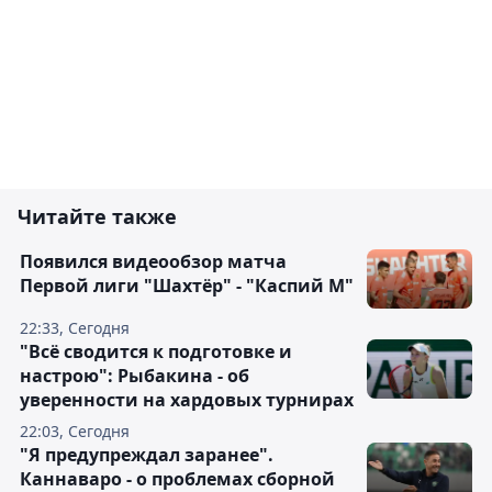
Читайте также
Появился видеообзор матча
Первой лиги "Шахтёр" - "Каспий М"
22:33, Сегодня
"Всё сводится к подготовке и
настрою": Рыбакина - об
уверенности на хардовых турнирах
22:03, Сегодня
"Я предупреждал заранее".
Каннаваро - о проблемах сборной