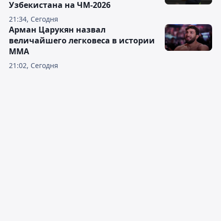
Узбекистана на ЧМ-2026
21:34, Сегодня
Арман Царукян назвал
величайшего легковеса в истории
ММА
21:02, Сегодня