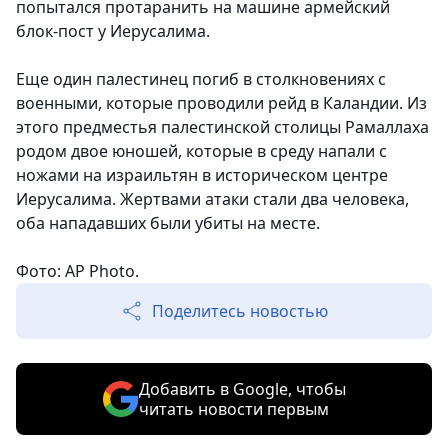
попытался протаранить на машине армейский
блок-пост у Иерусалима.
Еще один палестинец погиб в столкновениях с
военными, которые проводили рейд в Каландии. Из
этого предместья палестинской столицы Рамаллаха
родом двое юношей, которые в среду напали с
ножами на израильтян в историческом центре
Иерусалима. Жертвами атаки стали два человека,
оба нападавших были убиты на месте.
Фото: AP Photo.
Поделитесь новостью
Добавить в Google, чтобы
читать новости первым