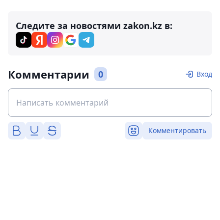
Следите за новостями zakon.kz в:
Комментарии
0
Вход
Комментировать