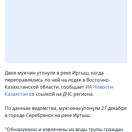
Двое мужчин утонули в реке Иртыш, когда
переправлялись по ней на лодке в Восточно-
Казахстанской области
, сообщает
ИА Новости-
Казахстан
со ссылкой на ДЧС региона.
По данным ведомства, мужчины утонули 27 декабря
в городе Серебрянск на реке Иртыш.
"
Обнаружены и извлечены из воды трупы граждан