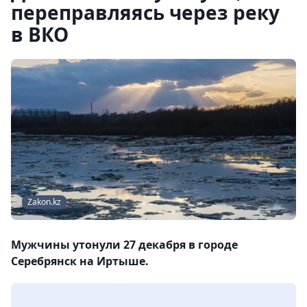
переправляясь через реку
в ВКО
Zakon.kz
Мужчины утонули 27 декабря в городе
Серебрянск на Иртыше.