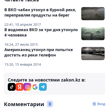
В ВКО чабан утонул в бурной реке,
переправляя продукты на берег
22:41, 10 апреля 2017
В водоемах ВКО за три дня утонуло
4 человека
16:24, 27 июля 2015
Американец утонул при попытке
достать из реки телефон
15:20, 15 января 2014
Следите за новостями zakon.kz в:
Комментарии
0
Вход