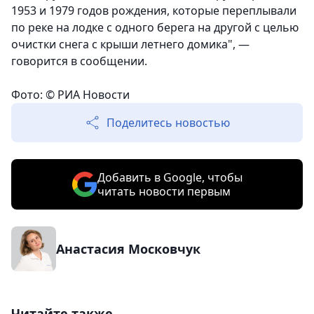
1953 и 1979 годов рождения, которые переплывали
по реке на лодке с одного берега на другой с целью
очистки снега с крыши летнего домика
", —
говорится в сообщении.
Фото: © РИА Новости
Поделитесь новостью
Добавить в Google, чтобы
читать новости первым
Анастасия Московчук
Читайте также