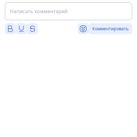
Комментировать