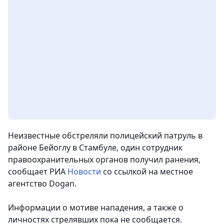
Неизвестные обстреляли полицейский патруль в
районе Бейоглу в Стамбуле, один сотрудник
правоохранительных органов получил ранения,
сообщает РИА
Новости
со ссылкой на местное
агентство Dogan.
Информации о мотиве нападения, а также о
личностях стрелявших пока не сообщается.