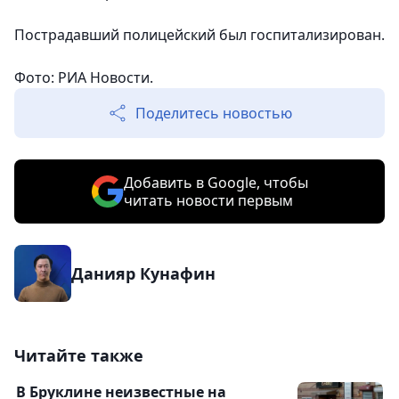
Пострадавший полицейский был госпитализирован.
Фото: РИА Новости.
Поделитесь новостью
Добавить в Google, чтобы
читать новости первым
Данияр Кунафин
Читайте также
В Бруклине неизвестные на