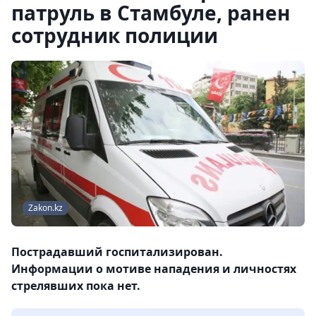
патруль в Стамбуле, ранен
сотрудник полиции
Zakon.kz
Пострадавший госпитализирован.
Информации о мотиве нападения и личностях
стрелявших пока нет.