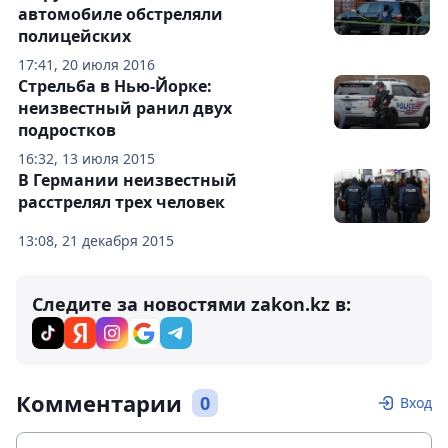
автомобиле обстреляли
полицейских
17:41, 20 июля 2016
Стрельба в Нью-Йорке:
неизвестный ранил двух
подростков
16:32, 13 июля 2015
В Германии неизвестный
расстрелял трех человек
13:08, 21 декабря 2015
Следите за новостями zakon.kz в:
Комментарии
0
Вход