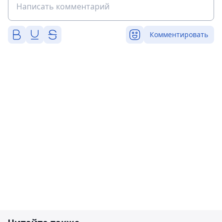
Комментировать