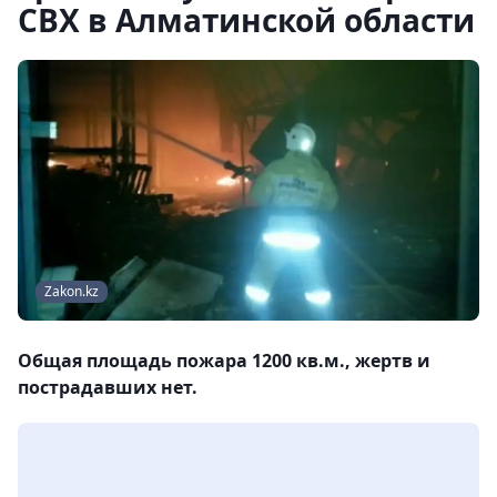
СВХ в Алматинской области
Zakon.kz
Общая площадь пожара 1200 кв.м., жертв и
пострадавших нет.