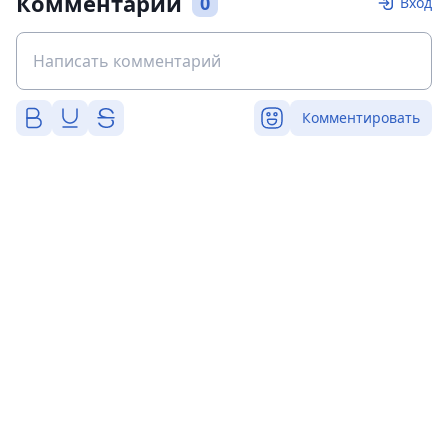
Комментарии
0
Вход
Комментировать