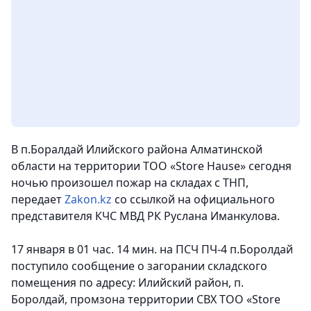
В п.Боралдай Илийского района Алматинской
области на территории ТОО «Store Hause» сегодня
ночью произошел пожар на складах с ТНП
,
передает
Zakon.kz
со ссылкой на официального
представителя КЧС МВД РК Руслана Иманкулова.
17 января в 01 час. 14 мин. на ПСЧ ПЧ-4 п.Боролдай
поступило сообщение о загорании складского
помещения по адресу: Илийский район, п.
Боролдай, промзона территории СВХ ТОО «Store