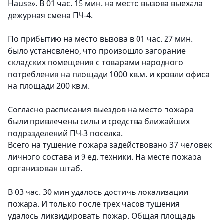
Hause». В 01 час. 15 мин. на место вызова выехала
дежурная смена ПЧ-4.
По прибытию на место вызова в 01 час. 27 мин.
было установлено, что произошло загорание
складских помещения с товарами народного
потребления на площади 1000 кв.м. и кровли офиса
на площади 200 кв.м.
Согласно расписания выездов на место пожара
были привлечены силы и средства ближайших
подразделений ПЧ-3 поселка.
Всего на тушение пожара задействовано 37 человек
личного состава и 9 ед. техники. На месте пожара
организован штаб.
В 03 час. 30 мин удалось достичь локализации
пожара. И только после трех часов тушения
удалось ликвидировать пожар. Общая площадь