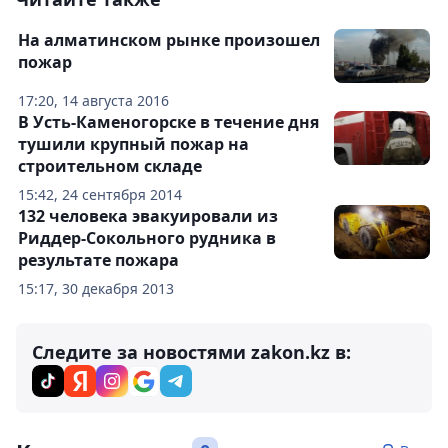
На алматинском рынке произошел
пожар
17:20, 14 августа 2016
В Усть-Каменогорске в течение дня
тушили крупный пожар на
строительном складе
15:42, 24 сентября 2014
132 человека эвакуировали из
Риддер-Сокольного рудника в
результате пожара
15:17, 30 декабря 2013
Следите за новостями zakon.kz в: