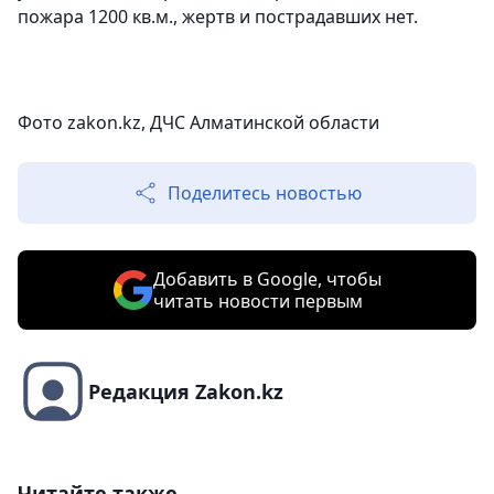
пожара 1200 кв.м., жертв и пострадавших нет.
Фото zakon.kz, ДЧС Алматинской области
Поделитесь новостью
Добавить в Google, чтобы
читать новости первым
Редакция Zakon.kz
Читайте также