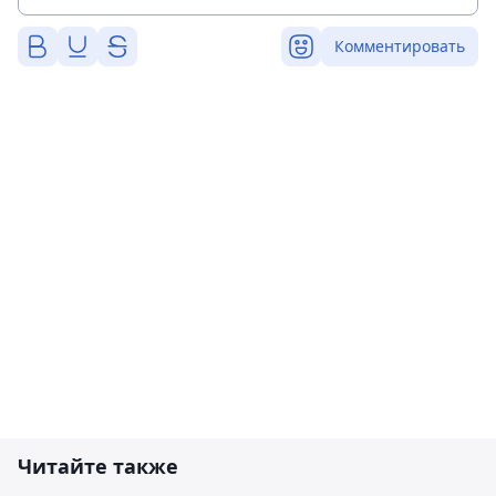
Комментировать
Читайте также