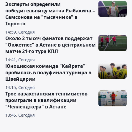
Эксперты определили
победительницу матча Рыбакина –
Самсонова на "тысячнике" в
Торонто
14:59, Сегодня
Около 2 тысяч фанатов поддержат
"Окжетпес" в Астане в центральном
матче 21-го тура КПЛ
14:41, Сегодня
Юношеская команда "Кайрата"
пробилась в полуфинал турнира в
Швейцарии
14:15, Сегодня
Трое казахстанских теннисистов
проиграли в квалификации
"Челленджера" в Астане
13:45, Сегодня