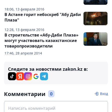
18:06, 13 февраля 2016
В Астане горит небоскреб "Абу Даби
Плаза"
12:28, 13 февраля 2016
В строительстве «Абу-Даби Плаза»
могут участвовать казахстанские
товаропроизводители
17:46, 28 апреля 2014
Следите за новостями zakon.kz в:
Комментарии
0
Вход