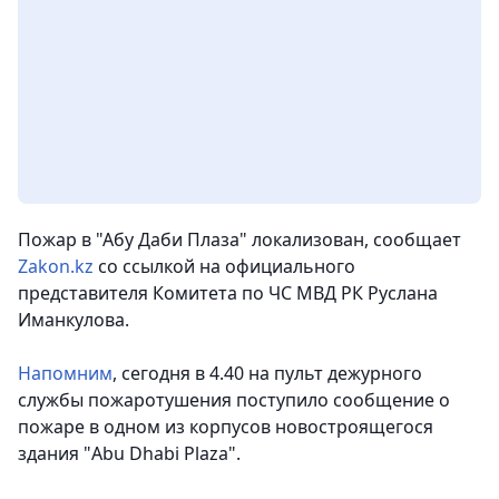
Пожар в "Абу Даби Плаза" локализован
, сообщает
Zakon.kz
со ссылкой на официального
представителя Комитета по ЧС МВД РК Руслана
Иманкулова.
Напомним
, сегодня в 4.40 на пульт дежурного
службы пожаротушения поступило сообщение о
пожаре в одном из корпусов новостроящегося
здания "Abu Dhabi Plaza".