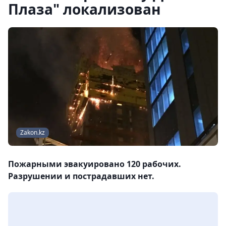
Плаза" локализован
Zakon.kz
Пожарными эвакуировано 120 рабочих.
Разрушении и пострадавших нет.