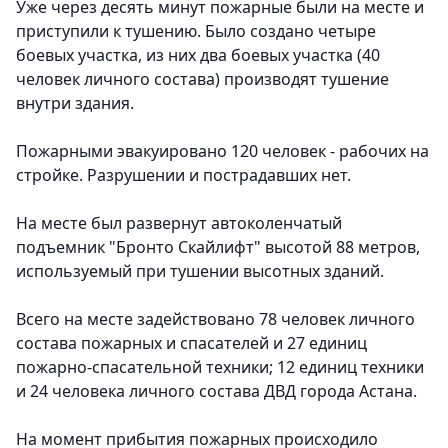
Уже через десять минут пожарные были на месте и
приступили к тушению. Было создано четыре
боевых участка, из них два боевых участка (40
человек личного состава) производят тушение
внутри здания.
Пожарными эвакуировано 120 человек - рабочих на
стройке. Разрушении и пострадавших нет.
На месте был развернут автоколенчатый
подъемник "Бронто Скайлифт" высотой 88 метров,
используемый при тушении высотных зданий.
Всего на месте задействовано 78 человек личного
состава пожарных и спасателей и 27 единиц
пожарно-спасательной техники; 12 единиц техники
и 24 человека личного состава ДВД города Астана.
На момент прибытия пожарных происходило