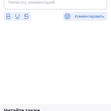
Комментировать
Читайте также