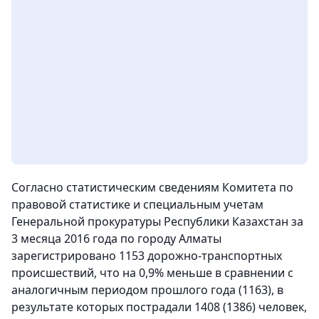
Согласно статистическим сведениям Комитета по
правовой статистике и специальным учетам
Генеральной прокуратуры Республики Казахстан за
3 месяца 2016 года по городу Алматы
зарегистрировано 1153 дорожно-транспортных
происшествий, что на 0,9% меньше в сравнении с
аналогичным периодом прошлого года (1163), в
результате которых пострадали 1408 (1386) человек
,