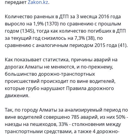
передает
Zakon.kz
.
Количество раненых в ДТП за 3 месяца 2016 года
выросло на 1,9% (1370) по сравнению с прошлым
годом (1345), тогда как количество погибших в ДТП
за текущий год снизилось на 7,3% (38), по
сравнению с аналогичным периодом 2015 года (41).
Как показывает статистика, причины аварий на
дорогах Алматы не меняются, и по-прежнему,
большинство дорожно-транспортных
происшествий происходит по вине водителей,
которые грубо нарушают Правила дорожного
движения.
Так, по городу Алматы за анализируемый период по
вине водителей совершено 785 аварий, из них 50% -
наезды на пешеходов, 33% - столкновения между
транспортными средствами, а также 4 дорожно-