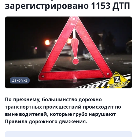
зарегистрировано 1153 ДТП
Zakon.kz
По-прежнему, большинство дорожно-
транспортных происшествий происходит по
вине водителей, которые грубо нарушают
Правила дорожного движения.