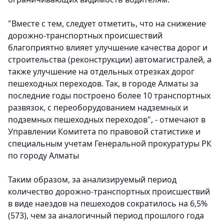
"Вместе с тем, следует отметить, что на снижение
дорожно-транспортных происшествий
благоприятно влияет улучшение качества дорог и
строительства (реконструкции) автомагистралей, а
также улучшение на отдельных отрезках дорог
пешеходных переходов. Так, в городе Алматы за
последние годы построено более 10 транспортных
развязок, с переоборудованием надземных и
подземных пешеходных переходов", - отмечают в
Управлении Комитета по правовой статистике и
специальным учетам Генеральной прокуратуры РК
по городу Алматы
Таким образом, за анализируемый период
количество дорожно-транспортных происшествий
в виде наездов на пешеходов сократилось на 6,5%
(573), чем за аналогичный период прошлого года