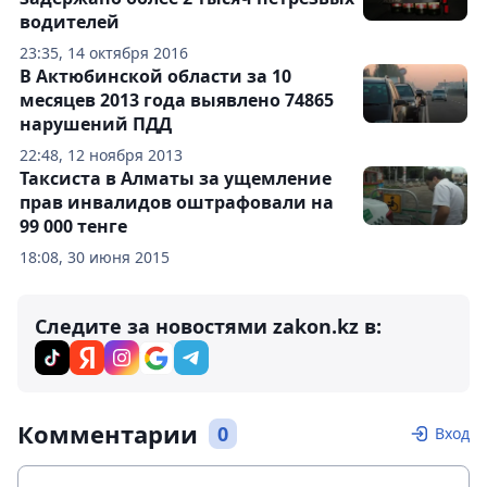
водителей
23:35, 14 октября 2016
В Актюбинской области за 10
месяцев 2013 года выявлено 74865
нарушений ПДД
22:48, 12 ноября 2013
Таксиста в Алматы за ущемление
прав инвалидов оштрафовали на
99 000 тенге
18:08, 30 июня 2015
Следите за новостями zakon.kz в:
Комментарии
0
Вход