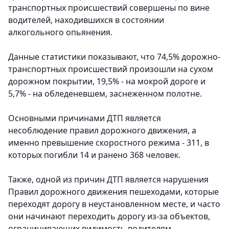
транспортных происшествий совершены по вине
водителей, находившихся в состоянии
алкогольного опьянения.
Данные статистики показывают, что 74,5% дорожно-
транспортных происшествий произошли на сухом
дорожном покрытии, 19,5% - на мокрой дороге и
5,7% - на обледеневшем, заснеженном полотне.
Основными причинами ДТП является
несоблюдение правил дорожного движения, а
именно превышение скоростного режима - 311, в
которых погибли 14 и ранено 368 человек.
Также, одной из причин ДТП является нарушения
Правил дорожного движения пешеходами, которые
переходят дорогу в неустановленном месте, и часто
они начинают переходить дорогу из-за объектов,
ограничивающих видимость водителям.