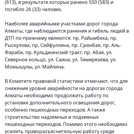
(613), в результате которых ранено 550 (583) и
погибло 26 (33) человек.
Наиболее аварийными участками дорог города
Алматы, где наблюдаются ранения и гибель людей в
ДТП по-прежнему являются: пр. Райымбека, пр.
Рыскулова, пр. Сейфуллина, пр. Суюнбая, пр. Аль-
Фараби, пр. Кульджинский тракт, пр. Абая, ул.
Северное кольцо, ул. Саина, ул. Тимирязева, ул.
Момышулы, ул. Майлина.
В Комитете правовой статистики отмечают, что для
снижения уровня аварийности на дорогах города
Алматы необходимо продолжить работу по
установке дополнительного освещения дорог,
особенно пешеходных переходов. А также
строительство надземных и подземных
пешеходных переходов. Помимо этого необходимо
усилить праворазъяснительную работу среди