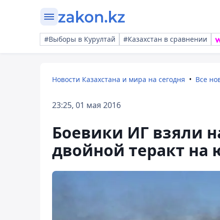
#Выборы в Курултай
#Казахстан в сравнении
Новости Казахстана и мира на сегодня
Все но
23:25, 01 мая 2016
Боевики ИГ взяли на
двойной теракт на 