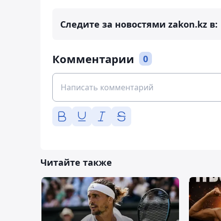
Следите за новостями zakon.kz в:
Комментарии
0
Читайте также