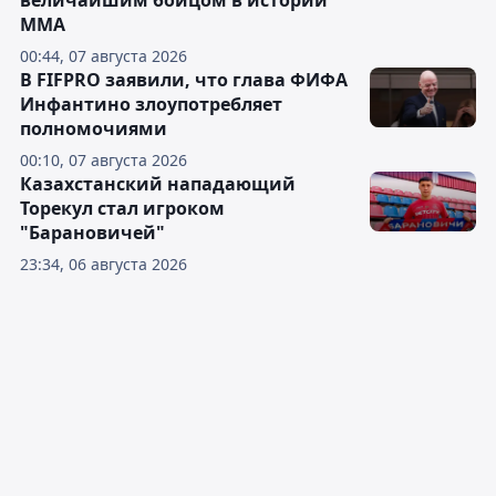
величайшим бойцом в истории
ММА
00:44, 07 августа 2026
В FIFPRO заявили, что глава ФИФА
Инфантино злоупотребляет
полномочиями
00:10, 07 августа 2026
Казахстанский нападающий
Торекул стал игроком
"Барановичей"
23:34, 06 августа 2026