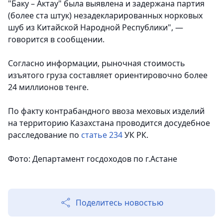
"Баку – Актау" была выявлена и задержана партия
(более ста штук) незадекларированных норковых
шуб из Китайской Народной Республики", —
говорится в сообщении.
Согласно информации, рыночная стоимость
изъятого груза составляет ориентировочно более
24 миллионов тенге.
По факту контрабандного ввоза меховых изделий
на территорию Казахстана проводится досудебное
расследование по
статье 234
УК РК.
Фото: Департамент госдоходов по г.Астане
Поделитесь новостью