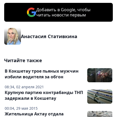
Добавить в Google, чтобы
читать новости первым
Анастасия Стативкина
Читайте также
В Кокшетау трое пьяных мужчин
избили водителя за обгон
08:34, 02 апреля 2021
Крупную партию контрабанды ТНП
задержали в Кокшетау
00:04, 29 мая 2015
Жительница Актау отдала