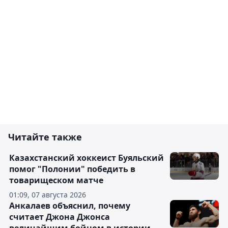
Читайте также
Казахстанский хоккеист Буяльский
помог "Полонии" победить в
товарищеском матче
01:09, 07 августа 2026
Анкалаев объяснил, почему
считает Джона Джонса