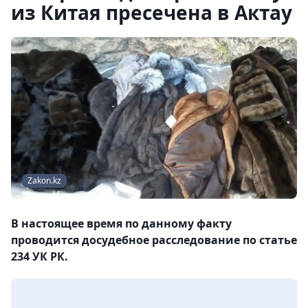
из Китая пресечена в Актау
Zakon.kz
В настоящее время по данному факту
проводится досудебное расследование по статье
234 УК РК.