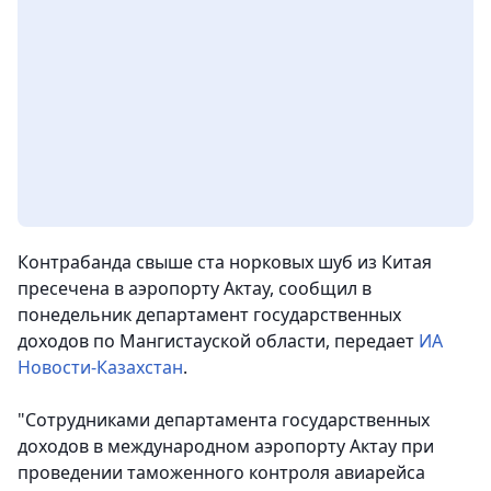
Контрабанда свыше ста норковых шуб из Китая
пресечена в аэропорту Актау, сообщил в
понедельник департамент государственных
доходов по Мангистауской области, передает
ИА
Новости-Казахстан
.
"Сотрудниками департамента государственных
доходов в международном аэропорту Актау при
проведении таможенного контроля авиарейса