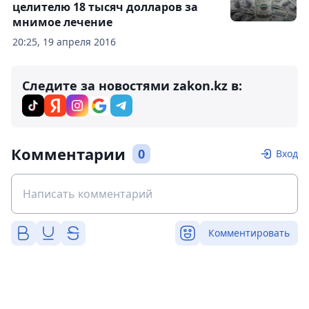
целителю 18 тысяч долларов за
мнимое лечение
20:25, 19 апреля 2016
Следите за новостями zakon.kz в:
Комментарии
0
Вход
Комментировать