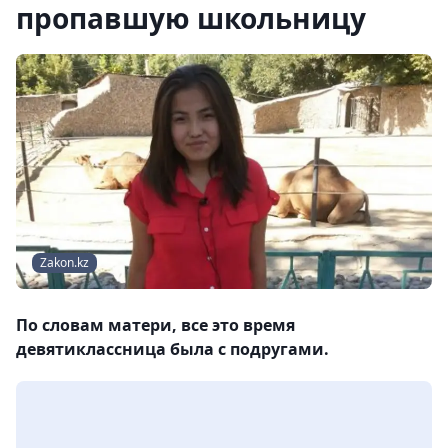
пропавшую школьницу
Zakon.kz
По словам матери, все это время
девятиклассница была с подругами.