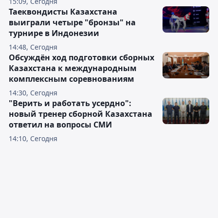
15:09, Сегодня
Таеквондисты Казахстана
выиграли четыре "бронзы" на
турнире в Индонезии
14:48, Сегодня
Обсуждён ход подготовки сборных
Казахстана к международным
комплексным соревнованиям
14:30, Сегодня
"Верить и работать усердно":
новый тренер сборной Казахстана
ответил на вопросы СМИ
14:10, Сегодня