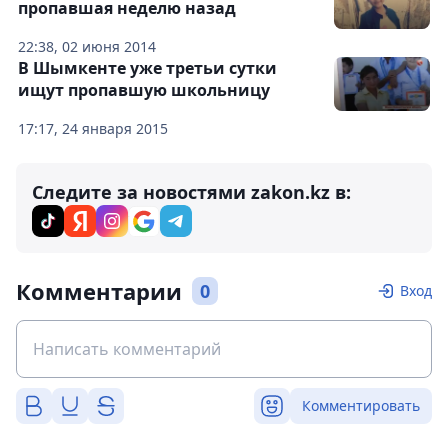
пропавшая неделю назад
22:38, 02 июня 2014
В Шымкенте уже третьи сутки
ищут пропавшую школьницу
17:17, 24 января 2015
Следите за новостями zakon.kz в:
Комментарии
0
Вход
Комментировать