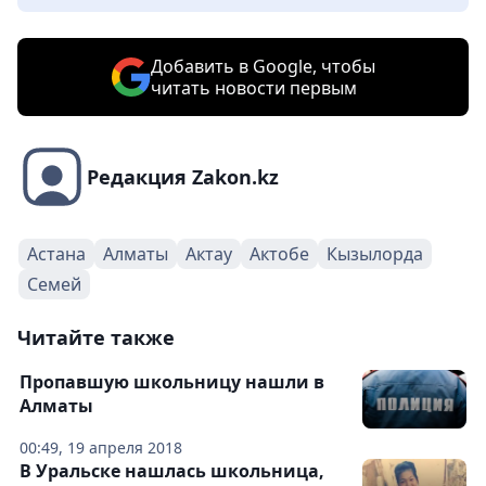
Добавить в Google, чтобы
читать новости первым
Редакция Zakon.kz
Астана
Алматы
Актау
Актобе
Кызылорда
Семей
Читайте также
Пропавшую школьницу нашли в
Алматы
00:49, 19 апреля 2018
В Уральске нашлась школьница,