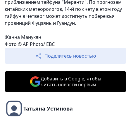
приближением тайфуна "Меранти". По прогнозам
китайских метеорологов, 14-й по счету в этом году
тайфун в четверг может достигнуть побережья
провинций Фуцзянь и Гуандун.
Жанна Манукян
Фото © AP Photo/ EBC
Поделитесь новостью
Добавить в Google, чтобы
читать новости первым
Татьяна Устинова