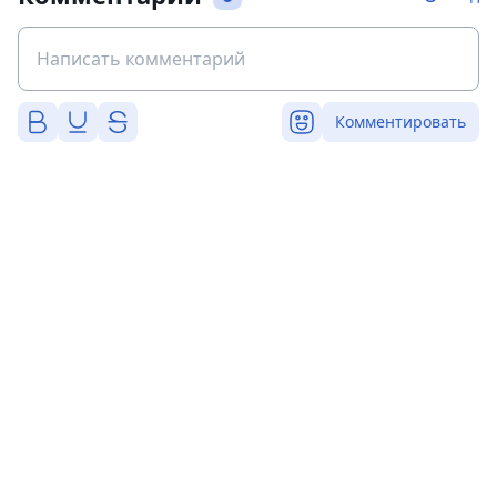
Комментировать