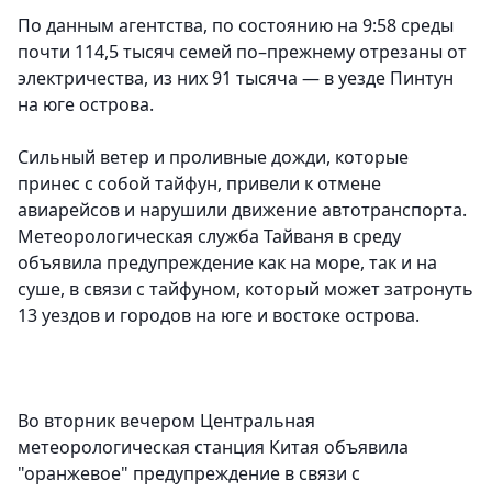
По данным агентства, по состоянию на 9:58 среды
почти 114,5 тысяч семей по–прежнему отрезаны от
электричества, из них 91 тысяча — в уезде Пинтун
на юге острова.
Сильный ветер и проливные дожди, которые
принес с собой тайфун, привели к отмене
авиарейсов и нарушили движение автотранспорта.
Метеорологическая служба Тайваня в среду
объявила предупреждение как на море, так и на
суше, в связи с тайфуном, который может затронуть
13 уездов и городов на юге и востоке острова.
Во вторник вечером Центральная
метеорологическая станция Китая объявила
"оранжевое" предупреждение в связи с