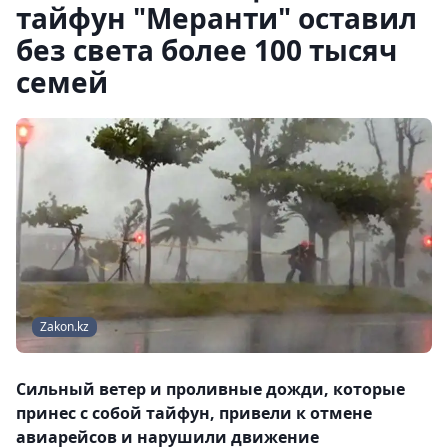
тайфун "Меранти" оставил
без света более 100 тысяч
семей
Zakon.kz
Сильный ветер и проливные дожди, которые
принес с собой тайфун, привели к отмене
авиарейсов и нарушили движение