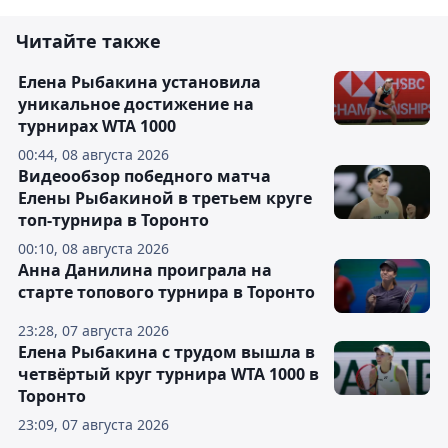
Читайте также
Елена Рыбакина установила
уникальное достижение на
турнирах WTA 1000
00:44, 08 августа 2026
Видеообзор победного матча
Елены Рыбакиной в третьем круге
топ-турнира в Торонто
00:10, 08 августа 2026
Анна Данилина проиграла на
старте топового турнира в Торонто
23:28, 07 августа 2026
Елена Рыбакина с трудом вышла в
четвёртый круг турнира WTA 1000 в
Торонто
23:09, 07 августа 2026