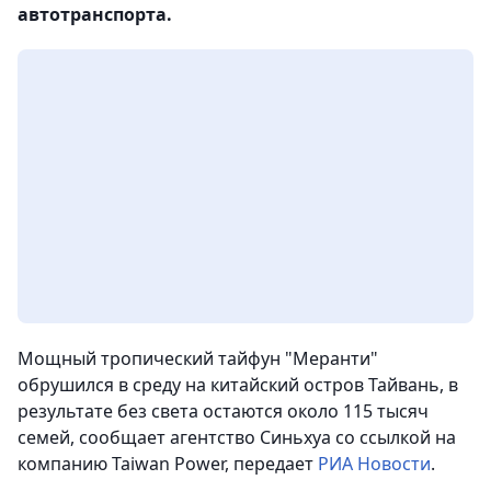
автотранспорта.
Мощный тропический тайфун "Меранти"
обрушился в среду на китайский остров Тайвань, в
результате без света остаются около 115 тысяч
семей, сообщает агентство Синьхуа со ссылкой на
компанию Taiwan Power,
передает
РИА Новости
.