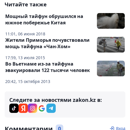
Читайте также
Мощный тайфун обрушился на
южное побережье Китая
11:01, 06 июня 2018
Жители Приморья почувствовали
мощь тайфуна «Чан-Хом»
17:59, 13 июля 2015
Во Вьетнаме из-за тайфуна
эвакуировали 122 тысячи человек
20:42, 15 октября 2013
Следите за новостями zakon.kz в:
Комментарии
0
Вход