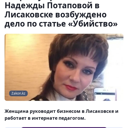
Надежды Потаповой в
Лисаковске возбуждено
дело по статье «Убийство»
Zakon.kz
Женщина руководит бизнесом в Лисаковске и
работает в интернате педагогом.