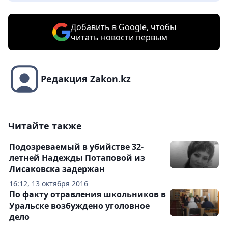
Добавить в Google, чтобы
читать новости первым
Редакция Zakon.kz
Читайте также
Подозреваемый в убийстве 32-
летней Надежды Потаповой из
Лисаковска задержан
16:12, 13 октября 2016
По факту отравления школьников в
Уральске возбуждено уголовное
дело