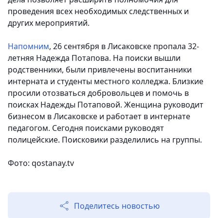
проведения всех необходимых следственных и
других мероприятий.
Напомним
, 26 сентября в Лисаковске пропала 32-
летняя Надежда Потапова. На поиски вышли
родственники, были привлечены воспитанники
интерната и студенты местного колледжа. Близкие
просили отозваться добровольцев и помочь в
поисках Надежды Потаповой. Женщина руководит
бизнесом в Лисаковске и работает в интернате
педагогом. Сегодня поисками руководят
полицейские. Поисковики разделились на группы.
Фото: qostanay.tv
Поделитесь новостью