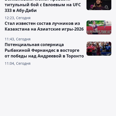
титульный бой с Евлоевым на UFC
333 в Абу-Даби
12:23, Сегодня
Стал известен состав лучников из
Казахстана на Азиатские игры-2026
11:43, Сегодня
Потенциальная соперница
Рыбакиной Фернандес в восторге
от победы над Андреевой в Торонто
11:04, Сегодня