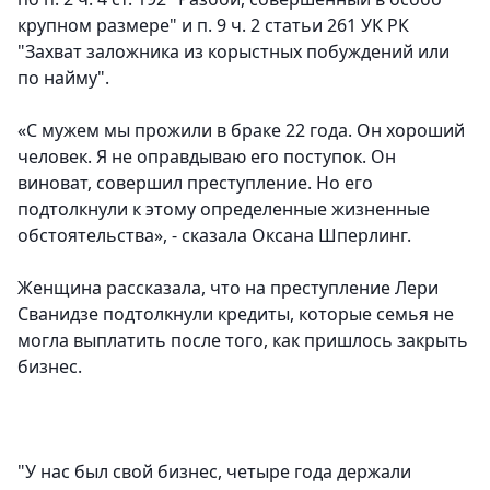
крупном размере" и п. 9 ч. 2 статьи 261 УК РК
"Захват заложника из корыстных побуждений или
по найму".
«С мужем мы прожили в браке 22 года. Он хороший
человек. Я не оправдываю его поступок. Он
виноват, совершил преступление. Но его
подтолкнули к этому определенные жизненные
обстоятельства», - сказала Оксана Шперлинг.
Женщина рассказала, что на преступление Лери
Сванидзе подтолкнули кредиты, которые семья не
могла выплатить после того, как пришлось закрыть
бизнес.
"У нас был свой бизнес, четыре года держали