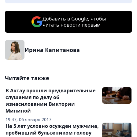
Добавить в Google, чтобы
читать новости первым
Ирина Капитанова
Читайте также
В Актау прошли предварительные
слушания по делу об
изнасиловании Виктории
Мининой
19:47, 06 января 2017
На 5 лет условно осужден мужчина,
пробивший булыжником голову