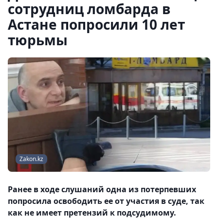
сотрудниц ломбарда в
Астане попросили 10 лет
тюрьмы
Zakon.kz
Ранее в ходе слушаний одна из потерпевших
попросила освободить ее от участия в суде, так
как не имеет претензий к подсудимому.