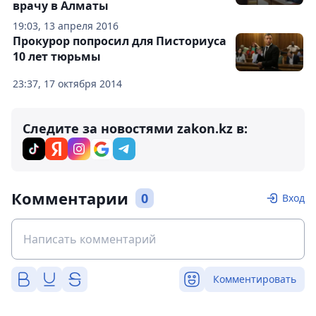
врачу в Алматы
19:03, 13 апреля 2016
Прокурор попросил для Писториуса
10 лет тюрьмы
23:37, 17 октября 2014
Следите за новостями zakon.kz в:
Комментарии
0
Вход
Комментировать