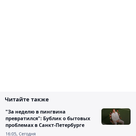
Читайте также
"За неделю в пингвина
превратился": Бублик о бытовых
проблемах в Санкт-Петербурге
16:05, Сегодня