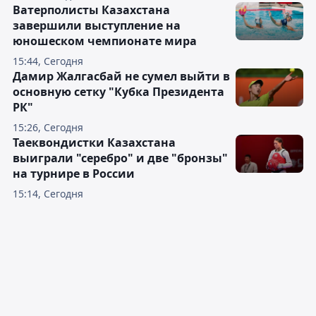
Ватерполисты Казахстана
завершили выступление на
юношеском чемпионате мира
15:44, Сегодня
Дамир Жалгасбай не сумел выйти в
основную сетку "Кубка Президента
РК"
15:26, Сегодня
Таеквондистки Казахстана
выиграли "серебро" и две "бронзы"
на турнире в России
15:14, Сегодня