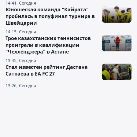
14:41, Сегодня
Юношеская команда "Кайрата"
пробилась в полуфинал турнира в
Швейцарии
14:15, Сегодня
Трое казахстанских теннисистов
проиграли в квалификации
"Челленджера" в Астане
13:45, Сегодня
Стал известен рейтинг Дастана
Сатпаева в EA FC 27
13:26, Сегодня