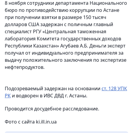
8 ноября сотрудники департамента Национального
бюро по противодействию коррупции по Астане
при получении взятки в размере 150 тысяч
долларов США задержан с поличным главный
специалист РГУ «Центральная таможенная
лаборатория Комитета государственных доходов
Республики Казахстан» Агубаев А.Б.
Деньги эксперт
получал от индивидуального предпринимателя за
выдачу положительного заключения по экспертизе
нефтепродуктов.
Подозреваемый задержан на основании
ст. 128 УПК
РК
и водворен в ИВС ДВД г. Астаны.
Проводится досудебное расследование.
Фото с сайта ki.ill.in.uа