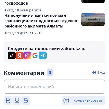
госдоходов
17:02, 18 октября 2016
На получении взятки пойман
главспециалист одного из отделов
районного акимата Алматы
18:12, 19 декабря 2013
Следите за новостями zakon.kz в:
Комментарии
0
Вход
Комментировать