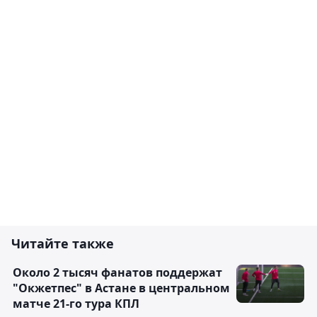
Читайте также
Около 2 тысяч фанатов поддержат
"Окжетпес" в Астане в центральном
матче 21-го тура КПЛ