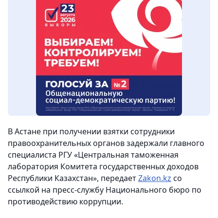
В Астане при получении взятки сотрудники
правоохранительных органов задержали главного
специалиста РГУ «Центральная таможенная
лаборатория Комитета государственных доходов
Республики Казахстан»
, передает
Zakon
.
kz
со
ссылкой на пресс-службу Национального бюро по
противодействию коррупции.