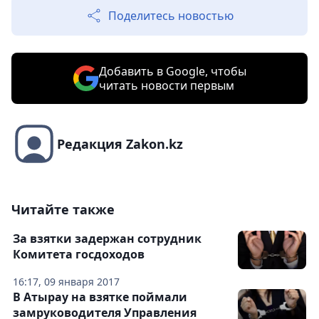
Поделитесь новостью
Добавить в Google, чтобы
читать новости первым
Редакция Zakon.kz
Читайте также
За взятки задержан сотрудник
Комитета госдоходов
16:17, 09 января 2017
В Атырау на взятке поймали
замруководителя Управления