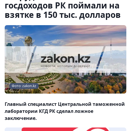
госдоходов РК поймали на
взятке в 150 тыс. долларов
Фото: zakon.kz
Главный специалист Центральной таможенной
лаборатории КГД РК сделал ложное
заключение.