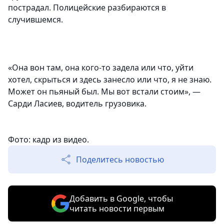
пострадал. Полицейские разбираются в
случившемся.
«Она вон там, она кого-то задела или что, уйти
хотел, скрыться и здесь занесло или что, я не знаю.
Может он пьяный был. Мы вот встали стоим», —
Сарди Ласиев, водитель грузовика.
Фото: кадр из видео.
Поделитесь новостью
Добавить в Google, чтобы
читать новости первым