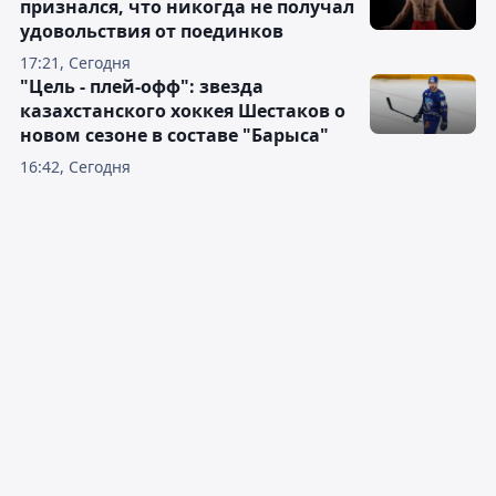
признался, что никогда не получал
удовольствия от поединков
17:21, Сегодня
"Цель - плей-офф": звезда
казахстанского хоккея Шестаков о
новом сезоне в составе "Барыса"
16:42, Сегодня