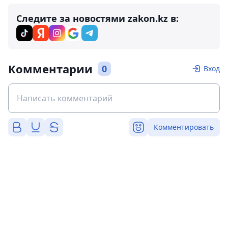
Следите за новостями zakon.kz в:
Комментарии
0
Вход
Комментировать