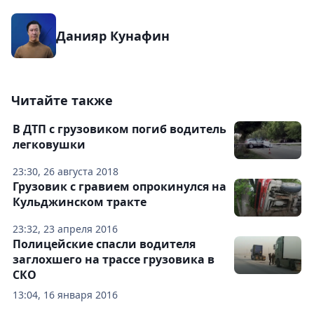
Данияр Кунафин
Читайте также
В ДТП с грузовиком погиб водитель
легковушки
23:30, 26 августа 2018
Грузовик с гравием опрокинулся на
Кульджинском тракте
23:32, 23 апреля 2016
Полицейские спасли водителя
заглохшего на трассе грузовика в
СКО
13:04, 16 января 2016