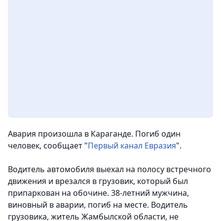
Авария произошла в Караганде. Погиб один
человек
, сообщает "
Первый канал Евразия
".
Водитель автомобиля выехал на полосу встречного
движения и врезался в грузовик, который был
припаркован на обочине. 38-летний мужчина,
виновный в аварии, погиб на месте. Водитель
грузовика, житель Жамбылской области, не