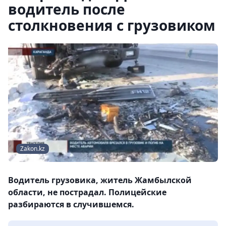
водитель после
столкновения с грузовиком
Zakon.kz
Водитель грузовика, житель Жамбылской
области, не пострадал. Полицейские
разбираются в случившемся.