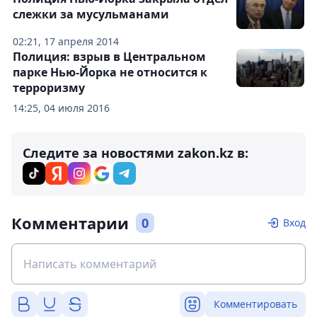
слежки за мусульманами
02:21, 17 апреля 2014
Полиция: взрыв в Центральном
парке Нью-Йорка не относится к
терроризму
14:25, 04 июля 2016
Следите за новостями zakon.kz в:
Комментарии
0
Вход
Комментировать