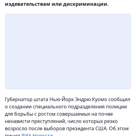
издевательствам или дискриминации.
Губернатор штата Нью-Йорк Эндрю Куомо сообщил
о создании специального подразделения полиции
для борьбы с ростом совершаемых на почве
ненависти преступлений, число которых резко
возросло после выборов президента США.
Об этом
пишет
РИА Новости.