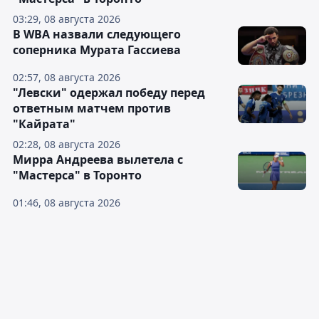
03:29, 08 августа 2026
В WBA назвали следующего
соперника Мурата Гассиева
02:57, 08 августа 2026
"Левски" одержал победу перед
ответным матчем против
"Кайрата"
02:28, 08 августа 2026
Мирра Андреева вылетела с
"Мастерса" в Торонто
01:46, 08 августа 2026