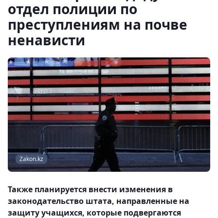
отдел полиции по
преступлениям на почве
ненависти
Zakon.kz
Также планируется внести изменения в
законодательство штата, направленные на
защиту учащихся, которые подвергаются