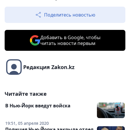
Поделитесь новостью
Добавить в Google, чтобы
читать новости первым
Редакция Zakon.kz
Читайте также
В Нью-Йорк введут войска
19:51, 05 апреля 2020
Полиция Нью-Йорка закрыла отдел