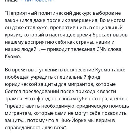
"Неприятный политический дискурс выборов не
закончился даже после их завершения. Во многом
он даже стал хуже, превратившись в социальный
кризис, который в настоящее время бросает вызов
нашему восприятию себя как страны, нации и
наших людей", — приводит телеканал CNN слова
Куомо.
Во время выступления в воскресение Куомо также
пообещал учредить специальный фонд
юридической защиты для мигрантов, которые
боятся преследований после прихода к власти
Трампа. Этот фонд, по словам губернатора, должен
"предоставить необходимую юридическую помощь
мигрантам, которые сами не могут себе позволить
защиту… потому что в Нью-Йорке мы верим в
справедливость для всех".