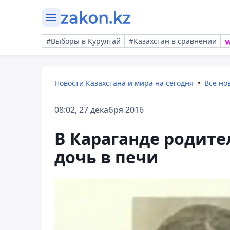
#Выборы в Курултай
#Казахстан в сравнении
Новости Казахстана и мира на сегодня
Все но
08:02, 27 декабря 2016
В Караганде родите
дочь в печи