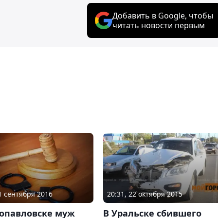
Добавить в Google, чтобы
читать новости первым
21 сентября 2016
20:31, 22 октября 2015
ропавловске муж
В Уральске сбившего