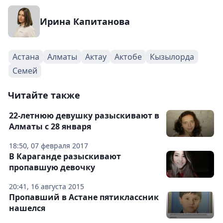
Ирина Капитанова
Астана
Алматы
Актау
Актобе
Кызылорда
Семей
Читайте также
22-летнюю девушку разыскивают в
Алматы с 28 января
18:50, 07 февраля 2017
В Караганде разыскивают
пропавшую девочку
20:41, 16 августа 2015
Пропавший в Астане пятиклассник
нашелся