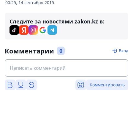
00:25, 14 сентября 2015
Следите за новостями zakon.kz в:
Комментарии
0
Вход
Комментировать