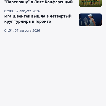
"Партизану" в Лиге Конференций
02:08, 07 августа 2026
Ига Швёнтек вышла в четвёртый
круг турнира в Торонто
01:51, 07 августа 2026