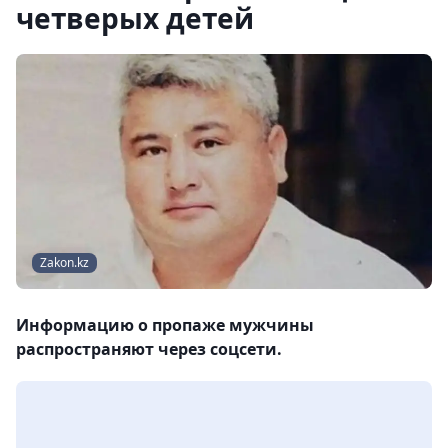
четверых детей
Zakon.kz
Информацию о пропаже мужчины
распространяют через соцсети.