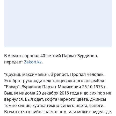
В Алматы пропал 40-летний Пархат Зурдинов,
передает
Zakon.kz
.
"Друзья, максимальный репост. Пропал человек.
Это брат руководителя танцевального ансамбля
"Бахар". Зурдинов Пархат Маликович 26.10.1975 г.
Вышел из дома 20 декабря 2016 года и до сих пор не
вернулся. Был одет, кофта черного цвета, джинсы
темно-синие, куртка темно-синего цвета, сапоги.
Всем кто что либо знает о нем, или может видел где,