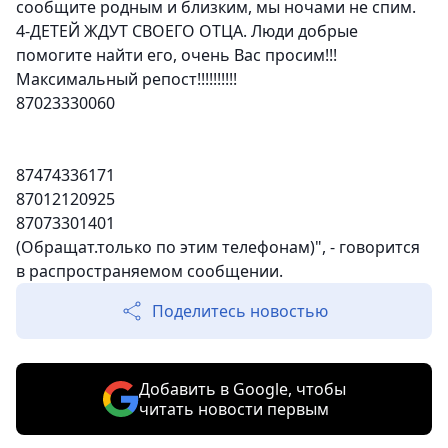
сообщите родным и близким, мы ночами не спим.
4-ДЕТЕЙ ЖДУТ СВОЕГО ОТЦА. Люди добрые
помогите найти его, очень Вас просим!!!
Максимальный репост!!!!!!!!!!
87023330060
87474336171
87012120925
87073301401
(Обращат.только по этим телефонам)", - говорится
в распространяемом сообщении.
Поделитесь новостью
Добавить в Google, чтобы
читать новости первым