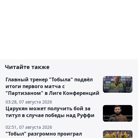
Читайте также
Главный тренер "Тобыла" подвёл
итоги первого матча с
"Партизаном" в Лиге Конференций
03:28, 07 августа 2026
Царукян может получить бой за
титул в случае победы над Руффи
02:51, 07 августа 2026
"Тобыл" разгромно проиграл