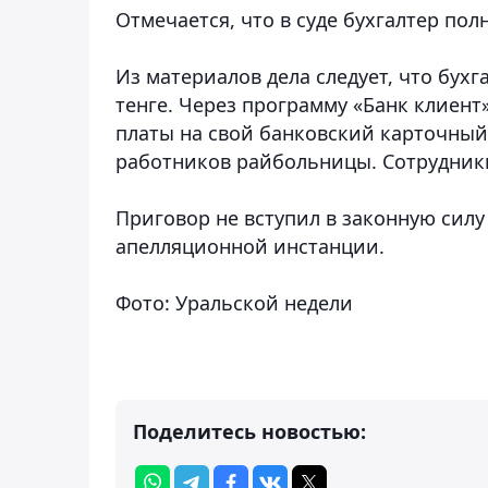
Отмечается, что в суде бухгалтер пол
Из материалов дела следует, что бух
тенге. Через программу «Банк клиен
платы на свой банковский карточный
работников райбольницы. Сотрудник
Приговор не вступил в законную сил
апелляционной инстанции.
Фото: Уральской недели
Поделитесь новостью: