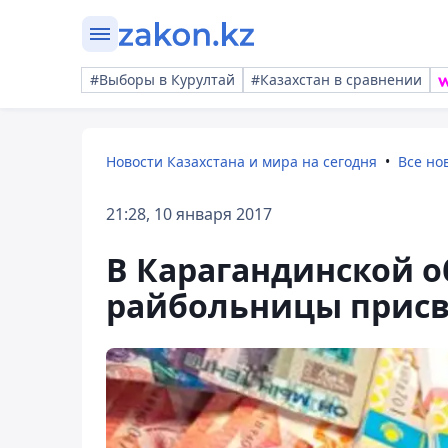
#Выборы в Курултай
#Казахстан в сравнении
Новости Казахстана и мира на сегодня
Все но
21:28, 10 января 2017
В Карагандинской о
райбольницы присв