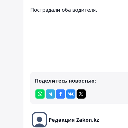
Пострадали оба водителя.
Поделитесь новостью:
Редакция Zakon.kz