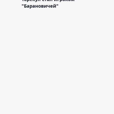
"Барановичей"