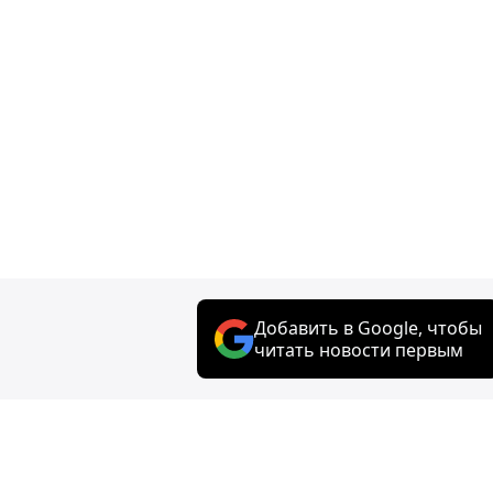
Добавить в Google, чтобы
читать новости первым