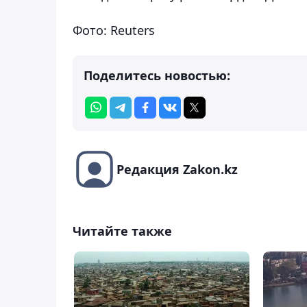
Фото: Reuters
Поделитесь новостью:
Редакция Zakon.kz
Читайте также