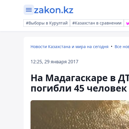
#Выборы в Курултай
#Казахстан в сравнении
Новости Казахстана и мира на сегодня
Все но
12:25, 29 января 2017
На Мадагаскаре в Д
погибли 45 человек