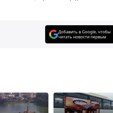
Добавить в Google, чтобы
читать новости первым