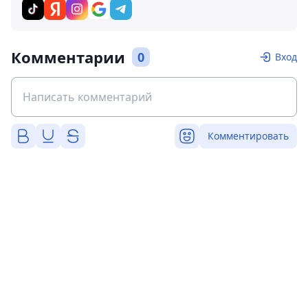
Комментарии
0
Вход
Комментировать