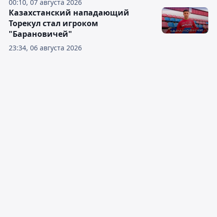
00:10, 07 августа 2026
Казахстанский нападающий
Торекул стал игроком
"Барановичей"
23:34, 06 августа 2026