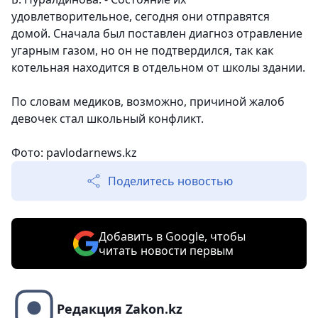
удовлетворительное, сегодня они отправятся
домой. Сначала был поставлен диагноз отравление
угарным газом, но он не подтвердился, так как
котельная находится в отдельном от школы здании.
По словам медиков, возможно, причиной жалоб
девочек стал школьный конфликт.
Фото: pavlodarnews.kz
Поделитесь новостью
Добавить в Google, чтобы
читать новости первым
Редакция Zakon.kz