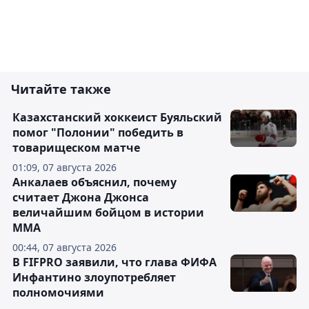
Читайте также
Казахстанский хоккеист Буяльский
помог "Полонии" победить в
товарищеском матче
01:09, 07 августа 2026
Анкалаев объяснил, почему
считает Джона Джонса
величайшим бойцом в истории
ММА
00:44, 07 августа 2026
В FIFPRO заявили, что глава ФИФА
Инфантино злоупотребляет
полномочиями