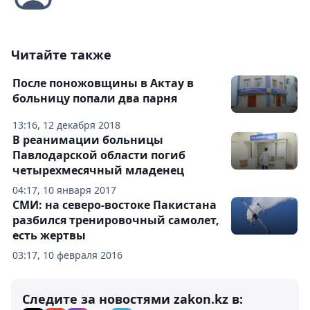
Читайте также
После поножовщины в Актау в
больницу попали два парня
13:16, 12 декабря 2018
В реанимации больницы
Павлодарской области погиб
четырехмесячный младенец
04:17, 10 января 2017
СМИ: на северо-востоке Пакистана
разбился тренировочный самолет,
есть жертвы
03:17, 10 февраля 2016
Следите за новостями zakon.kz в: