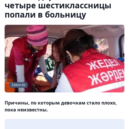
четыре шестиклассницы
попали в больницу
Zakon.kz
Причины, по которым девочкам стало плохо,
пока неизвестны.