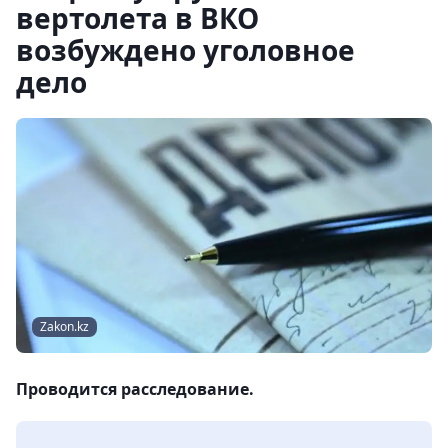
вертолета в ВКО
возбуждено уголовное
дело
Zakon.kz
Проводится расследование.