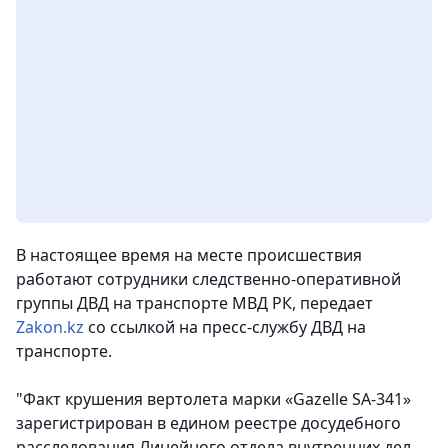
В настоящее время на месте происшествия
работают сотрудники следственно-оперативной
группы ДВД на транспорте МВД РК,
передает
Zakon.kz
со ссылкой на пресс-службу ДВД на
транспорте.
"Факт крушения вертолета марки «Gazelle SA-341»
зарегистрирован в едином реестре досудебного
расследования Линейного отдела внутренних дел