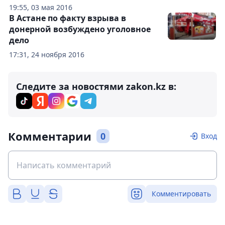
19:55, 03 мая 2016
В Астане по факту взрыва в
донерной возбуждено уголовное
дело
17:31, 24 ноября 2016
Следите за новостями zakon.kz в:
Комментарии
0
Вход
Комментировать