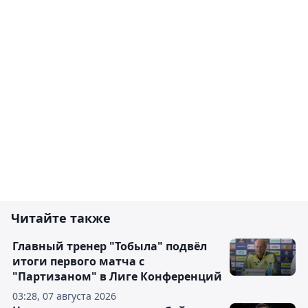
Читайте также
Главный тренер "Тобыла" подвёл
итоги первого матча с
"Партизаном" в Лиге Конференций
03:28, 07 августа 2026