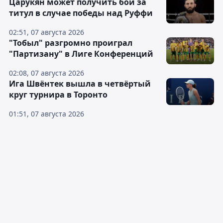
Царукян может получить бой за
титул в случае победы над Руффи
02:51, 07 августа 2026
"Тобыл" разгромно проиграл
"Партизану" в Лиге Конференций
02:08, 07 августа 2026
Ига Швёнтек вышла в четвёртый
круг турнира в Торонто
01:51, 07 августа 2026