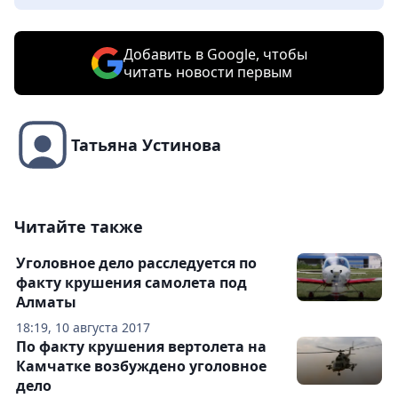
Добавить в Google, чтобы
читать новости первым
Татьяна Устинова
Читайте также
Уголовное дело расследуется по
факту крушения самолета под
Алматы
18:19, 10 августа 2017
По факту крушения вертолета на
Камчатке возбуждено уголовное
дело