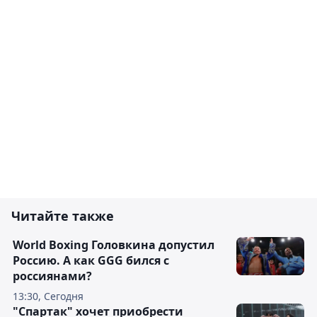
Читайте также
World Boxing Головкина допустил
Россию. А как GGG бился с
россиянами?
13:30, Сегодня
"Спартак" хочет приобрести