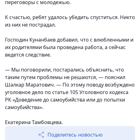
переговоры с молодежью.
К счастью, ребят удалось убедить спуститься. Никто
из них не пострадал.
Господин Кунанбаев добавил, что с влюбленными и
их родителями была проведена работа, а сейчас
ведется следствие.
— Мы поговорили, постарались объяснить, что
таким путем проблемы не решаются, — пояснил
Шалкар Маратович. — По этому поводу возбуждено
уголовное дело по статье 105 Уголовного кодекса
РК «Доведение до самоубийства или до попытки
самоубийства».
Екатерина Тамбовцева.
Поделитесь новостью