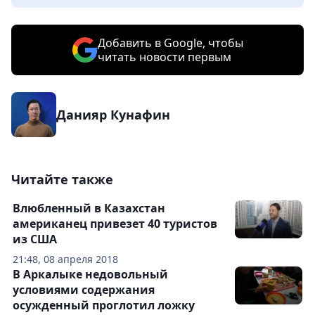
Добавить в Google, чтобы
читать новости первым
Данияр Кунафин
Читайте также
Влюбленный в Казахстан
американец привезет 40 туристов
из США
21:48, 08 апреля 2018
В Аркалыке недовольный
условиями содержания
осужденный проглотил ложку