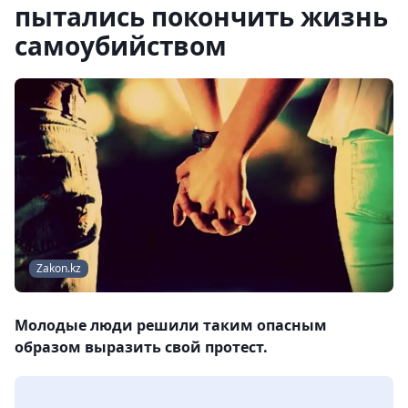
пытались покончить жизнь
самоубийством
Zakon.kz
Молодые люди решили таким опасным
образом выразить свой протест.