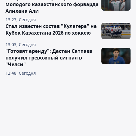
молодого казахстанского форварда
Алихана Али
13:27, Сегодня
Стал известен состав "Кулагера" на
Кубок Казахстана 2026 по хоккею
13:03, Сегодня
"Готовят аренду": Дастан Сатпаев
получил тревожный сигнал в
"Челси"
12:48, Сегодня