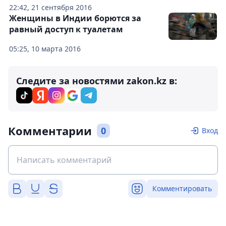
22:42, 21 сентября 2016
Женщины в Индии борются за
равный доступ к туалетам
05:25, 10 марта 2016
Следите за новостями zakon.kz в:
Комментарии
0
Вход
Комментировать