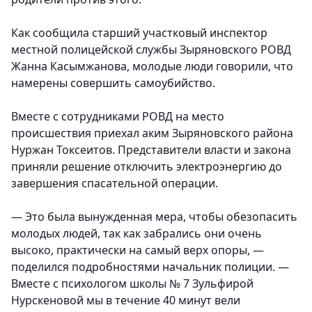
Как сообщила старший участковый инспектор
местной полицейской службы Зыряновского РОВД
Жанна Касымжанова, молодые люди говорили, что
намерены совершить самоубийство.
Вместе с сотрудниками РОВД на место
происшествия приехал аким Зыряновского района
Нуржан Токсеитов. Представители власти и закона
приняли решение отключить электроэнергию до
завершения спасательной операции.
— Это была вынужденная мера, чтобы обезопасить
молодых людей, так как забрались они очень
высоко, практически на самый верх опоры, —
поделился подробностями начальник полиции. —
Вместе с психологом школы № 7 Зульфирой
Нурскеновой мы в течение 40 минут вели