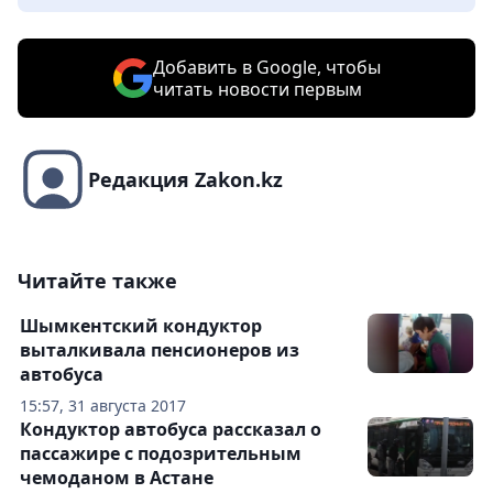
Добавить в Google, чтобы
читать новости первым
Редакция Zakon.kz
Читайте также
Шымкентский кондуктор
выталкивала пенсионеров из
автобуса
15:57, 31 августа 2017
Кондуктор автобуса рассказал о
пассажире с подозрительным
чемоданом в Астане