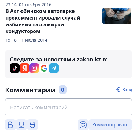
23:14, 01 ноября 2016
В Актюбинском автопарке
прокомментировали случай
избиения пассажирки
кондуктором
15:18, 11 июля 2014
Следите за новостями zakon.kz в:
Комментарии
0
Вход
Комментировать