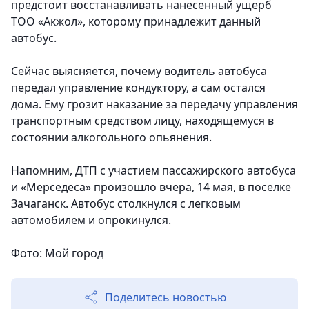
предстоит восстанавливать нанесенный ущерб
ТОО «Акжол», которому принадлежит данный
автобус.
Сейчас выясняется, почему водитель автобуса
передал управление кондуктору, а сам остался
дома. Ему грозит наказание за передачу управления
транспортным средством лицу, находящемуся в
состоянии алкогольного опьянения.
Напомним, ДТП с участием пассажирского автобуса
и «Мерседеса» произошло вчера, 14 мая, в поселке
Зачаганск. Автобус столкнулся с легковым
автомобилем и опрокинулся.
Фото: Мой город
Поделитесь новостью