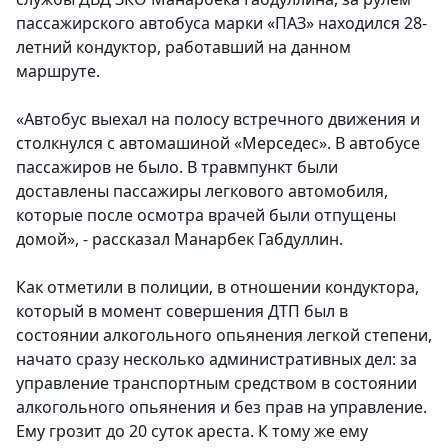
пассажирского автобуса марки «ПАЗ» находился 28-
летний кондуктор, работавший на данном
маршруте.
«Автобус выехал на полосу встречного движения и
столкнулся с автомашиной «Мерседес». В автобусе
пассажиров не было. В травмпункт были
доставлены пассажиры легкового автомобиля,
которые после осмотра врачей были отпущены
домой», - рассказал Манарбек Габдуллин.
Как отметили в полиции, в отношении кондуктора,
который в момент совершения ДТП был в
состоянии алкогольного опьянения легкой степени,
начато сразу несколько административных дел: за
управление транспортным средством в состоянии
алкогольного опьянения и без прав на управление
.
Ему грозит до 20 суток ареста. К тому же ему