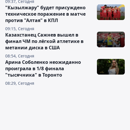
09:37, Сегодня
"Кызылжару" будет присуждено
техническое поражение в матче
против "Алтая" в КПЛ
09:15, Сегодня
Казахстанец Сажнев вышел в
финал ЧМ по лёгкой атлетике в
метании диска в США
08:54, Сегодня
Арина Соболенко неожиданно
проиграла в 1/8 финала
"тысячника" в Торонто
08:29, Сегодня