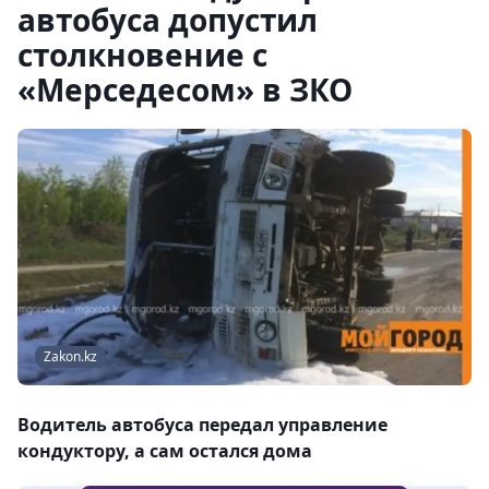
автобуса допустил
столкновение с
«Мерседесом» в ЗКО
Zakon.kz
Водитель автобуса передал управление
кондуктору, а сам остался дома