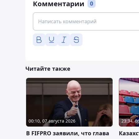
Комментарии
0
Читайте также
00:10, 07 августа 2026
23:34, 0
В FIFPRO заявили, что глава
Казах