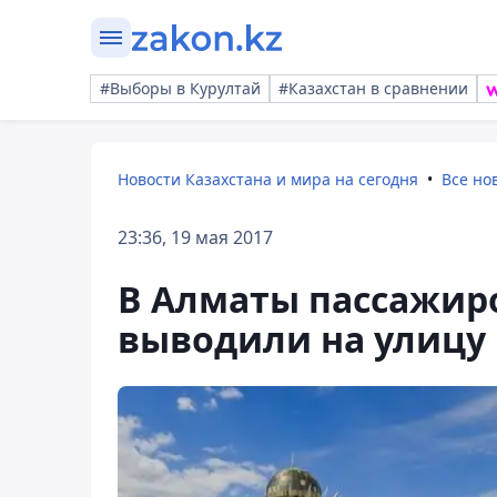
#Выборы в Курултай
#Казахстан в сравнении
Новости Казахстана и мира на сегодня
Все но
23:36, 19 мая 2017
В Алматы пассажиро
выводили на улицу