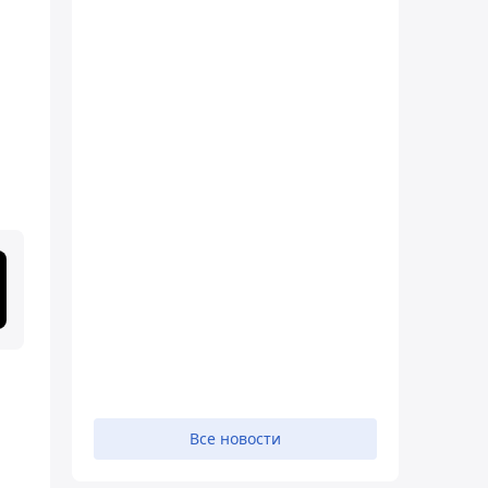
Все новости