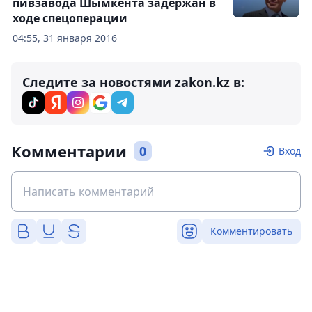
пивзавода Шымкента задержан в
ходе спецоперации
04:55, 31 января 2016
Следите за новостями zakon.kz в:
Комментарии
0
Вход
Комментировать