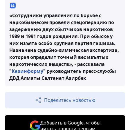
«Сотрудники управления по борьбе с
наркобизнесом провели спецоперацию по
задержанию двух сбытчиков наркотиков
1989 и 1991 годов рождения. При обыске у
них изъята особо крупная партия гашиша.
Назначена судебно-химическая экспертиза,
которая определит точный вес изъятых
наркотических веществ», - рассказала
"
Казинформу
" руководитель пресс-службы
ДВД Алматы Салтанат Азирбек
Поделитесь новостью
Добавить в Google, чтобы
читать новости первым