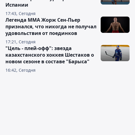
Испании
17:43, Сегодня
Легенда ММА Жорж Сен-Пьер
признался, что никогда не получал
удовольствия от поединков
17:21, Сегодня
"Цель - плей-офф": звезда
казахстанского хоккея Шестаков о
новом сезоне в составе "Барыса"
16:42, Сегодня