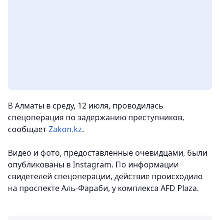
В Алматы в среду, 12 июля, проводилась
спецоперация по задержанию преступников
,
сообщает
Zakon.kz
.
Видео и фото, предоставленные очевидцами, были
опубликованы в Instagram. По информации
свидетелей спецоперации, действие происходило
на проспекте Аль-Фараби, у комплекса AFD Plaza.