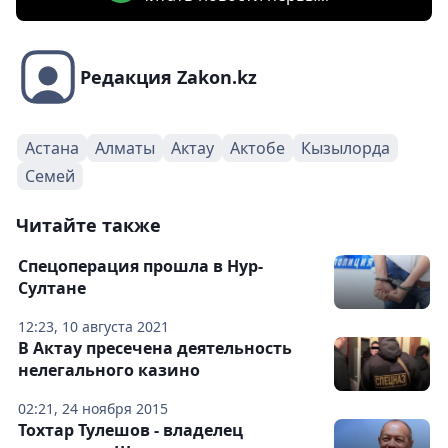
Редакция Zakon.kz
Астана
Алматы
Актау
Актобе
Кызылорда
Семей
Читайте также
Спецоперация прошла в Нур-
Султане
12:23, 10 августа 2021
В Актау пресечена деятельность
нелегального казино
02:21, 24 ноября 2015
Тохтар Тулешов - владелец