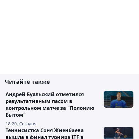
Читайте также
Андрей Буяльский отметился
результативным пасом в
контрольном матче за "Полонию
Бытом"
18:20, Сегодня
Теннисистка Соня Жиенбаева
вышла в финал турнира ITF в