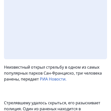
Неизвестный открыл стрельбу в одном из самых
популярных парков Сан-Франциско, три человека
ранены, передает
РИА Новости.
Стрелявшему удалось скрыться, его разыскивает
полиция. Один из раненых находится в