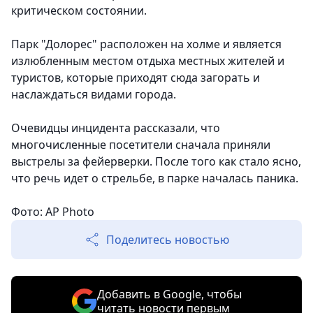
критическом состоянии.
Парк "Долорес" расположен на холме и является
излюбленным местом отдыха местных жителей и
туристов, которые приходят сюда загорать и
наслаждаться видами города.
Очевидцы инцидента рассказали, что
многочисленные посетители сначала приняли
выстрелы за фейерверки. После того как стало ясно,
что речь идет о стрельбе, в парке началась паника.
Фото: AP Photo
Поделитесь новостью
Добавить в Google, чтобы
читать новости первым