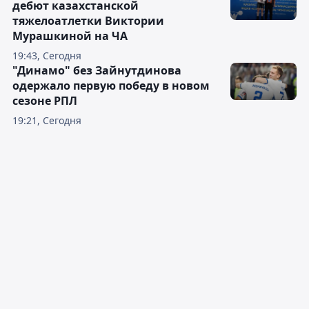
дебют казахстанской
тяжелоатлетки Виктории
Мурашкиной на ЧА
19:43, Сегодня
"Динамо" без Зайнутдинова
одержало первую победу в новом
сезоне РПЛ
19:21, Сегодня