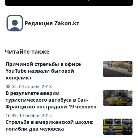
Редакция Zakon.kz
Читайте также
Причиной стрельбы в офисе
YouTube назвали бытовой
конфликт‍
08:55, 04 апреля 2018
В результате аварии
туристического автобуса в Сан-
Франциско пострадали 19 человек
16:39, 14 ноября 2015
Стрельба в американской школе:
погибли два человека