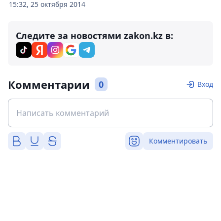
15:32, 25 октября 2014
Следите за новостями zakon.kz в:
Комментарии
0
Вход
Комментировать