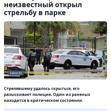
неизвестный открыл
стрельбу в парке
Zakon.kz
Стрелявшему удалось скрыться, его
разыскивает полиция. Один из раненых
находится в критическом состоянии.