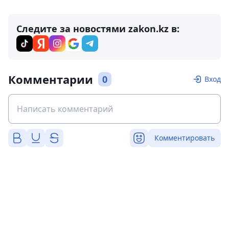
Следите за новостями zakon.kz в:
Комментарии
0
Вход
Комментировать