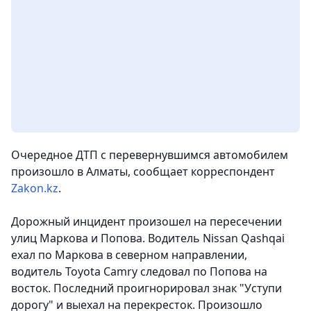
Очередное ДТП с перевернувшимся автомобилем
произошло в Алматы,
сообщает корреспондент
Zakon.kz
.
Дорожный инцидент произошел на пересечении
улиц Маркова и Попова. Водитель Nissan Qashqai
ехал по Маркова в северном направлении,
водитель Toyota Camry следовал по Попова на
восток. Последний проигнорировал знак "Уступи
дорогу" и выехал на перекресток. Произошло