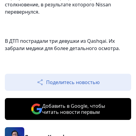
столкновение, в результате которого Nissan
перевернулся.
В ДТП пострадали три девушки из Qashqai. Их
забрали медики для более детального осмотра.
Поделитесь новостью
Добавить в Google, чтобы
читать новости первым