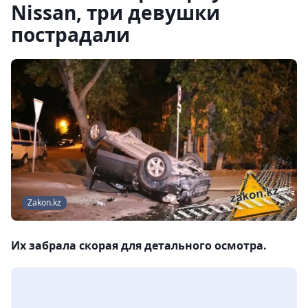
Nissan, три девушки
пострадали
Zakon.kz
Их забрала скорая для детального осмотра.