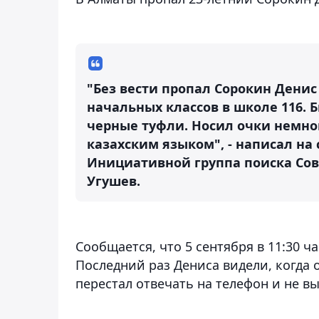
"Без вести пропал Сорокин Денис 
начальных классов в школе 116. 
черные туфли. Носил очки немно
казахским языком", - написал на
Инициативной группа поиска Со
Угушев.
Сообщается, что 5 сентября в 11:30 ч
Последний раз Дениса видели, когда 
перестал отвечать на телефон и не вы