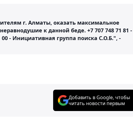
жителям г. Алматы, оказать максимальное
неравнодушие к данной беде. +7 707 748 71 81 -
 00 - Инициативная группа поиска С.О.Б.", -
Добавить в Google, чтобы
читать новости первым