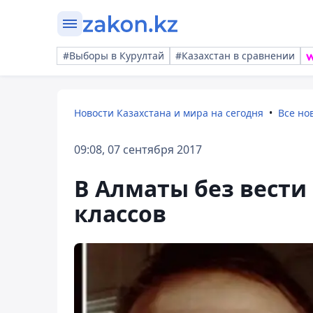
#Выборы в Курултай
#Казахстан в сравнении
Новости Казахстана и мира на сегодня
Все но
09:08, 07 сентября 2017
В Алматы без вести
классов