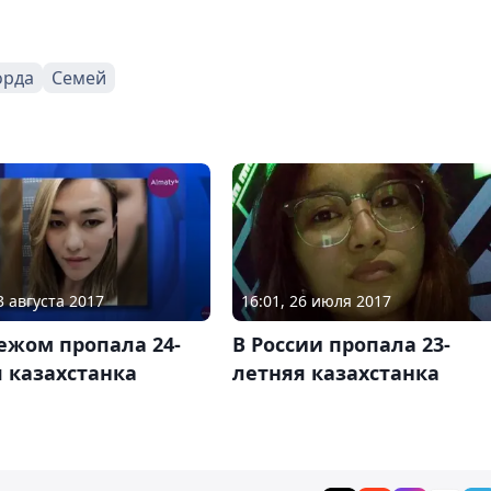
орда
Семей
3 августа 2017
16:01, 26 июля 2017
ежом пропала 24-
В России пропала 23-
 казахстанка
летняя казахстанка