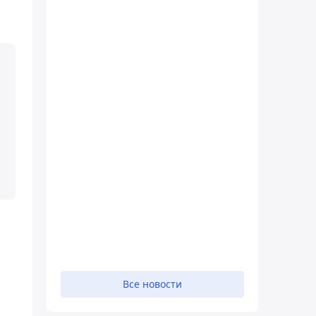
Все новости