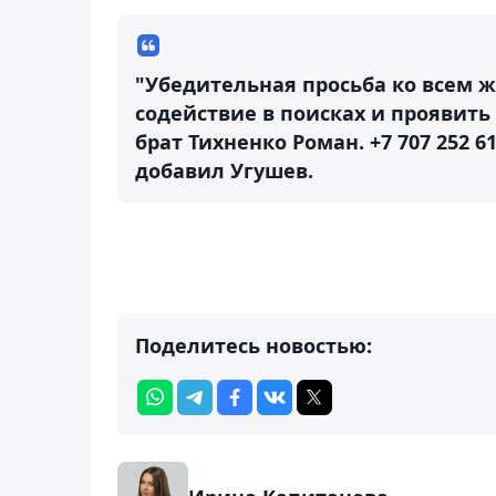
"Убедительная просьба ко всем 
содействие в поисках и проявить 
брат Тихненко Роман. +7 707 252 61
добавил Угушев.
Поделитесь новостью: