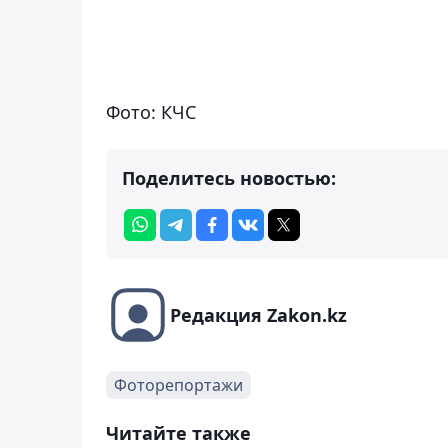
Фото: КЧС
Поделитесь новостью:
Редакция Zakon.kz
Фоторепортажи
Читайте также