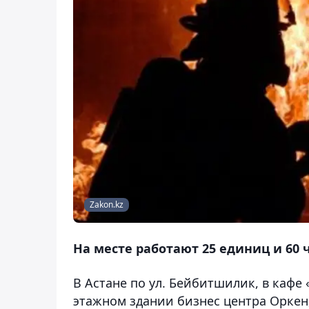
Zakon.kz
На месте работают 25 единиц и 60 
В Астане по ул. Бейбитшилик, в кафе
этажном здании бизнес центра Оркен