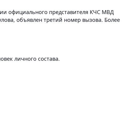
ии официального представителя КЧС МВД
улова, объявлен третий номер вызова. Более
ловек личного состава.