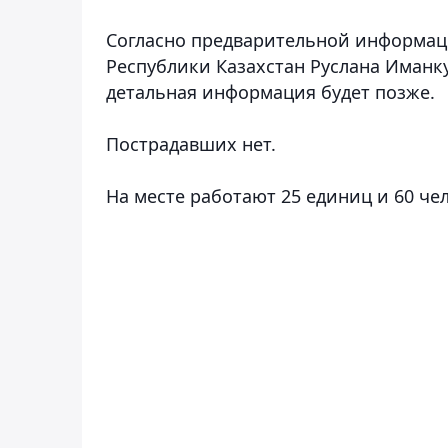
Согласно предварительной информац
Республики Казахстан Руслана Иманк
детальная информация будет позже.
Пострадавших нет.
На месте работают 25 единиц и 60 че