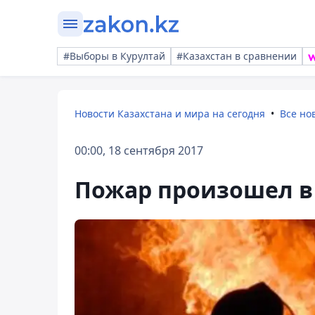
#Выборы в Курултай
#Казахстан в сравнении
Новости Казахстана и мира на сегодня
Все но
00:00, 18 сентября 2017
Пожар произошел в