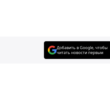
Добавить в Google, чтобы
читать новости первым