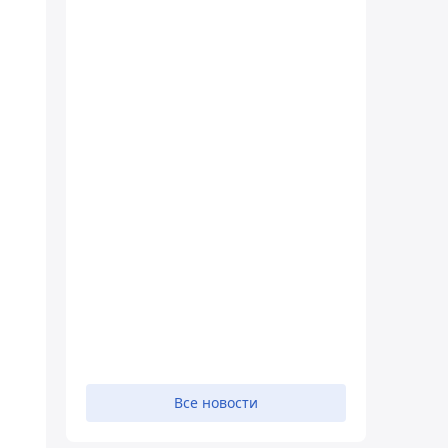
Все новости