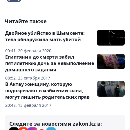
Читайте также
Двойное убийство в Шымкенте:
тела обнаружила мать убитой
00:41, 20 февраля 2020
Египтянин до смерти забил
пятилетнюю дочь за невыполнение
домашнего задания
08:52, 23 октября 2017
В Актау женщину, которую
подозревают в избиении сына,
могут лишить родительских прав
20:48, 13 февраля 2017
Следите за новостями zakon.kz в: