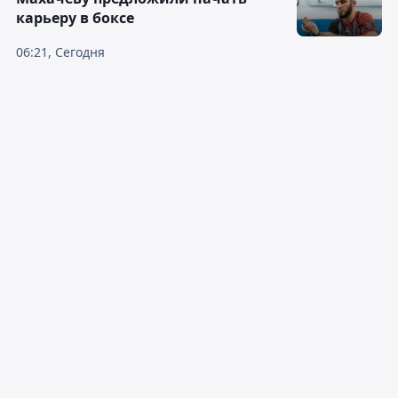
карьеру в боксе
06:21, Сегодня