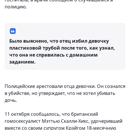
полицию.
Было выяснено, что отец избил девочку
пластиковой трубой после того, как узнал,
что она не справилась с домашним
заданием.
Полицейские арестовали отца девочки. Он сознался
в убийстве, но утверждает, что не хотел убивать
дочь.
11 октября сообщалось, что британский
гомосексуалист Мэттью Скалли-Хикс, удочеривший
вместе со своим супругом Крэйгом 18-месячную