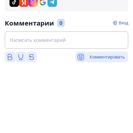
Комментарии
0
Вход
Комментировать