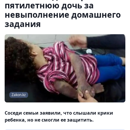
пятилетнюю дочь за
невыполнение домашнего
задания
Zakon.kz
Соседи семьи заявили, что слышали крики
ребенка, но не смогли ее защитить.