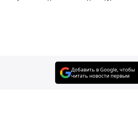
Добавить в Google, чтобы
читать новости первым