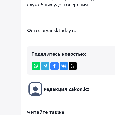
служебных удостоверения.
Фото: bryansktoday.ru
Поделитесь новостью:
Редакция Zakon.kz
Читайте также