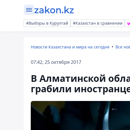
#Выборы в Курултай
#Казахстан в сравнении
Новости Казахстана и мира на сегодня
Все но
07:42, 25 октября 2017
В Алматинской обл
грабили иностранц