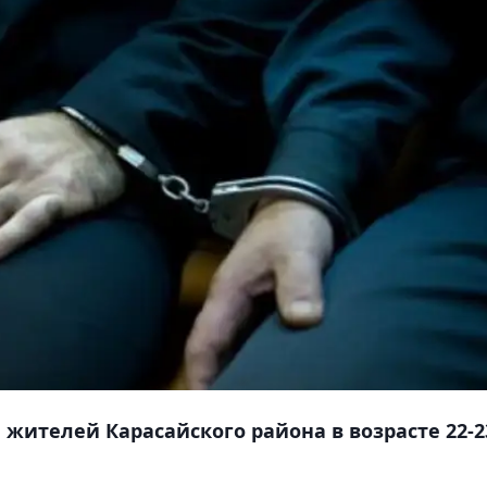
жителей Карасайского района в возрасте 22-2