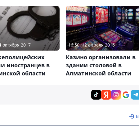
24 октября 2017
16:50, 12 апреля 2016
жеполицейских
Казино организовали в
и иностранцев в
здании столовой в
инской области
Алматинской области
В