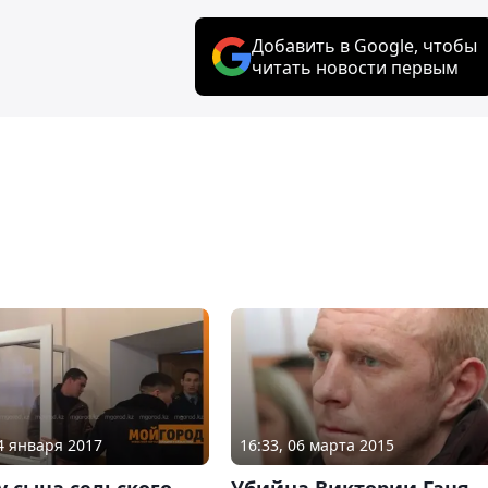
Добавить в Google, чтобы
читать новости первым
24 января 2017
16:33, 06 марта 2015