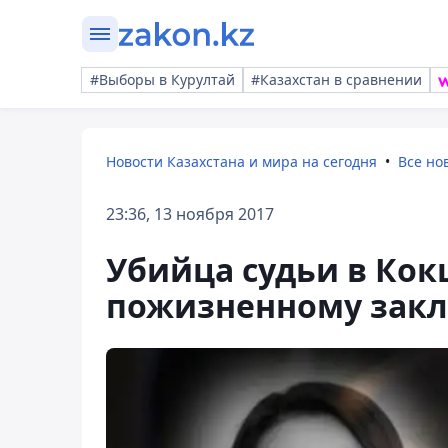
#Выборы в Курултай
#Казахстан в сравнении
Новости Казахстана и мира на сегодня
Все но
23:36, 13 ноября 2017
Убийца судьи в Кок
пожизненному зак