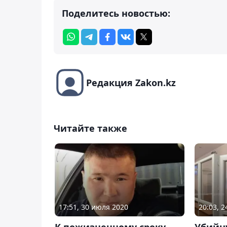
Поделитесь новостью:
Редакция Zakon.kz
Читайте также
17:51, 30 июля 2020
20:03, 