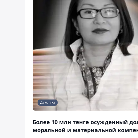
Zakon.kz
Более 10 млн тенге осужденный д
моральной и материальной компе