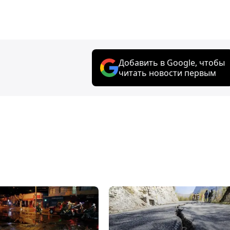
Добавить в Google, чтобы
читать новости первым