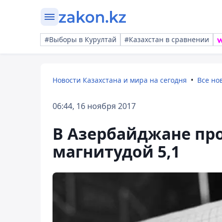
#Выборы в Курултай
#Казахстан в сравнении
Новости Казахстана и мира на сегодня
Все но
06:44, 16 ноября 2017
В Азербайджане пр
магнитудой 5,1