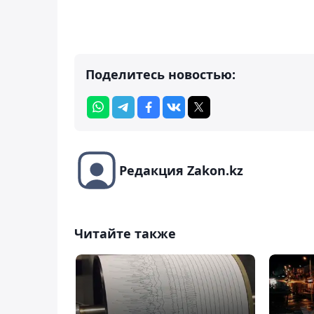
Поделитесь новостью:
Редакция Zakon.kz
Читайте также