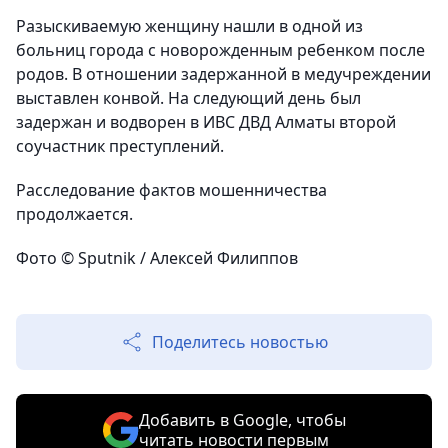
Разыскиваемую женщину нашли в одной из
больниц города с новорожденным ребенком после
родов. В отношении задержанной в медучреждении
выставлен конвой. На следующий день был
задержан и водворен в ИВС ДВД Алматы второй
соучастник преступлений.
Расследование фактов мошенничества
продолжается.
Фото © Sputnik / Алексей Филиппов
Поделитесь новостью
Добавить в Google, чтобы
читать новости первым