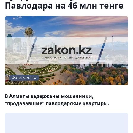
Павлодара на 46 млн тенге
Фото: zakon.kz
В Алматы задержаны мошенники,
"продававшие" павлодарские квартиры.