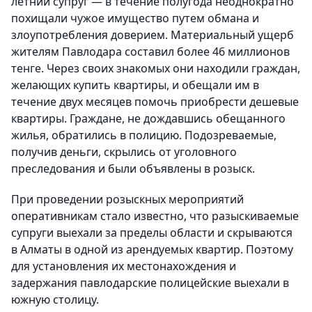
летний супруг — в течение полугода неоднократно
похищали чужое имущество путем обмана и
злоупотребления доверием. Материальный ущерб
жителям Павлодара составил более 46 миллионов
тенге. Через своих знакомых они находили граждан,
желающих купить квартиры, и обещали им в
течение двух месяцев помочь приобрести дешевые
квартиры. Граждане, не дождавшись обещанного
жилья, обратились в полицию. Подозреваемые,
получив деньги, скрылись от уголовного
преследования и были объявлены в розыск.
При проведении розыскных мероприятий
оперативникам стало известно, что разыскиваемые
супруги выехали за пределы области и скрываются
в Алматы в одной из арендуемых квартир. Поэтому
для установления их местонахождения и
задержания павлодарские полицейские выехали в
южную столицу.