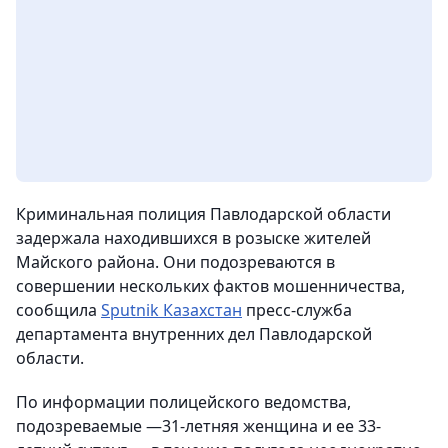
Криминальная полиция Павлодарской области
задержала находившихся в розыске жителей
Майского района. Они подозреваются в
совершении нескольких фактов мошенничества,
сообщила
Sputnik Казахстан
пресс-служба
департамента внутренних дел Павлодарской
области.
По информации полицейского ведомства,
подозреваемые —31-летняя женщина и ее 33-