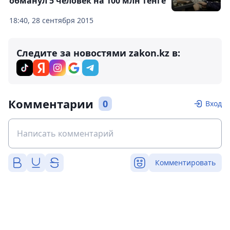
обманул 5 человек на 100 млн тенге
18:40, 28 сентября 2015
Следите за новостями zakon.kz в:
Комментарии
0
Вход
Комментировать