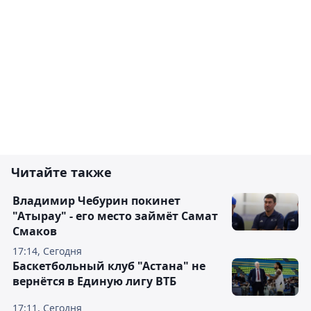
Читайте также
Владимир Чебурин покинет
"Атырау" - его место займёт Самат
Смаков
17:14, Сегодня
Баскетбольный клуб "Астана" не
вернётся в Единую лигу ВТБ
17:11, Сегодня