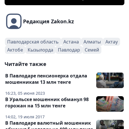
Редакция Zakon.kz
Павлодарская область
Астана
Алматы
Актау
Актобе
Кызылорда
Павлодар
Семей
Читайте также
В Павлодаре пенсионерка отдала
мошенникам 13 млн тенге
16:23, 05 июня 2023
В Уральске мошенник обманул 98
горожан на 15 млн тенге
14:02, 19 июля 2017
В Павлодаре валютный мошенник