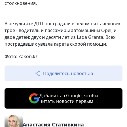
столкновения.
В результате ДТП пострадали в целом пять человек:
трое - водитель и пассажиры автомашины Opel, и
двое детей: двух и десяти лет из Lada Granta. Всех
пострадавших увезла карета скорой помощи.
Фото: Zakon.kz
Поделитесь новостью
Добавить в Google, чтобы
читать новости первым
Анастасия Стативкина