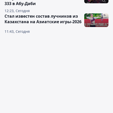
333 в Абу-Даби
12:23, Сегодня
Стал известен состав лучников из
Казахстана на Азиатские игры-2026
11:43, Сегодня