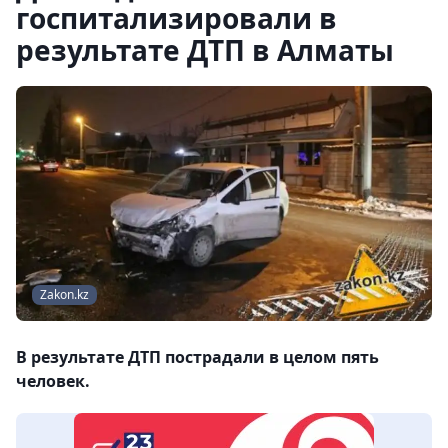
госпитализировали в
результате ДТП в Алматы
Zakon.kz
В результате ДТП пострадали в целом пять
человек.