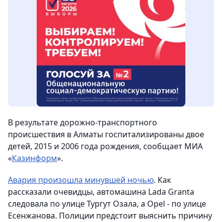
В результате дорожно-транспортного
происшествия в Алматы госпитализированы двое
детей, 2015 и 2006 года рождения
, сообщает МИА
«
Казинформ
».
Авария произошла минувшей ночью
. Как
рассказали очевидцы, автомашина Lada Granta
следовала по улице Тургут Озала, а Opel - по улице
Есенжанова. Полиции предстоит выяснить причину