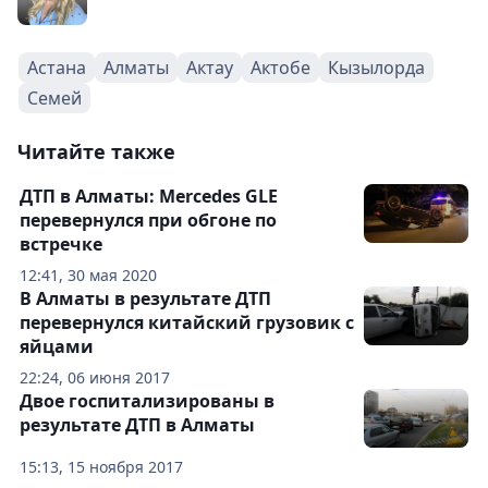
Астана
Алматы
Актау
Актобе
Кызылорда
Семей
Читайте также
ДТП в Алматы: Mercedes GLE
перевернулся при обгоне по
встречке
12:41, 30 мая 2020
В Алматы в результате ДТП
перевернулся китайский грузовик с
яйцами
22:24, 06 июня 2017
Двое госпитализированы в
результате ДТП в Алматы
15:13, 15 ноября 2017