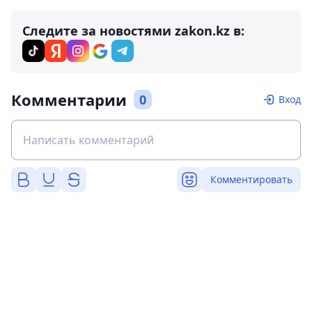
Следите за новостями zakon.kz в:
Комментарии
0
Вход
Комментировать