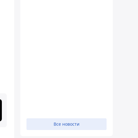
Все новости