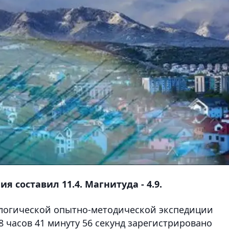
 составил 11.4. Магнитуда - 4.9.
логической опытно-методической экспедиции
8 часов 41 минуту 56 секунд зарегистрировано