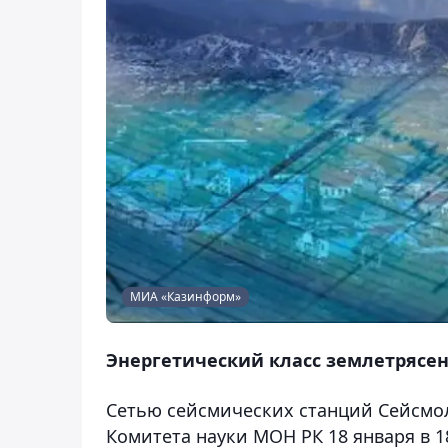
МИА «Казинформ»
Энергетический класс землетрясения
Сетью сейсмических станций Сейсмо
Комитета науки МОН РК 18 января в 1