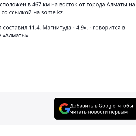
сположен в 467 км на восток от города Алматы на
cо ссылкой на some.kz.
оставил 11.4. Магнитуда - 4.9», - говорится в
 «Алматы».
Добавить в Google, чтобы
читать новости первым