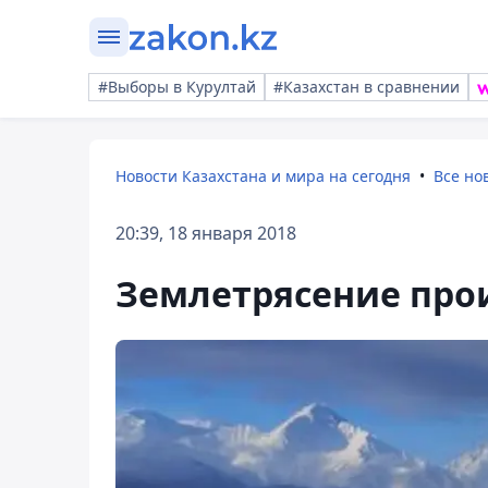
#Выборы в Курултай
#Казахстан в сравнении
Новости Казахстана и мира на сегодня
Все но
20:39, 18 января 2018
Землетрясение прои