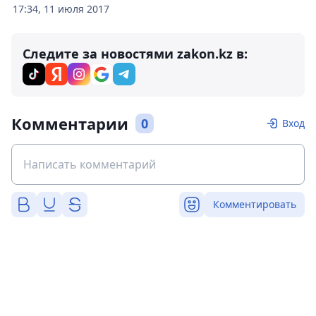
17:34, 11 июля 2017
Следите за новостями zakon.kz в:
Комментарии
0
Вход
Комментировать