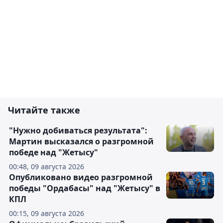
Читайте также
"Нужно добиваться результата":
Мартин высказался о разгромной
победе над "Жетысу"
00:48, 09 августа 2026
Опубликовано видео разгромной
победы "Ордабасы" над "Жетысу" в
КПЛ
00:15, 09 августа 2026