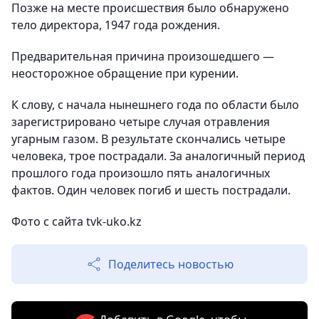
Позже на месте происшествия было обнаружено
тело директора, 1947 года рождения.
Предварительная причина произошедшего —
неосторожное обращение при курении.
К слову, с начала нынешнего года по области было
зарегистрировано четыре случая отравления
угарным газом. В результате скончались четыре
человека, трое пострадали. За аналогичный период
прошлого года произошло пять аналогичных
фактов. Один человек погиб и шесть пострадали.
Фото с сайта tvk-uko.kz
Поделитесь новостью