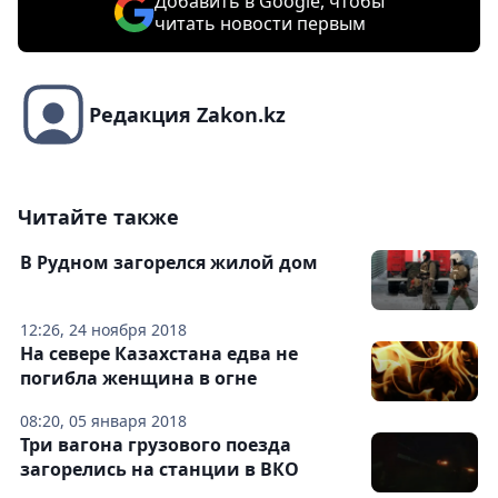
Добавить в Google, чтобы
читать новости первым
Редакция Zakon.kz
Читайте также
В Рудном загорелся жилой дом
12:26, 24 ноября 2018
На севере Казахстана едва не
погибла женщина в огне
08:20, 05 января 2018
Три вагона грузового поезда
загорелись на станции в ВКО