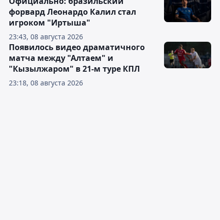
Официально: бразильский
форвард Леонардо Калил стал
игроком "Иртыша"
23:43, 08 августа 2026
Появилось видео драматичного
матча между "Алтаем" и
"Кызылжаром" в 21-м туре КПЛ
23:18, 08 августа 2026