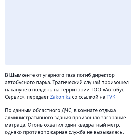
В Шымкенте от угарного газа погиб директор
автобусного парка. Трагический случай произошел
накануне в полдень на территории ТОО «Автобус
Сервис», передает
Zakon.kz
со ссылкой на
TVK
.
По данным областного ДЧС, в комнате отдыха
административного здания произошло загорание
матраца. Огонь охватил один квадратный метр,
однако противопожарная служба не вызывалась.