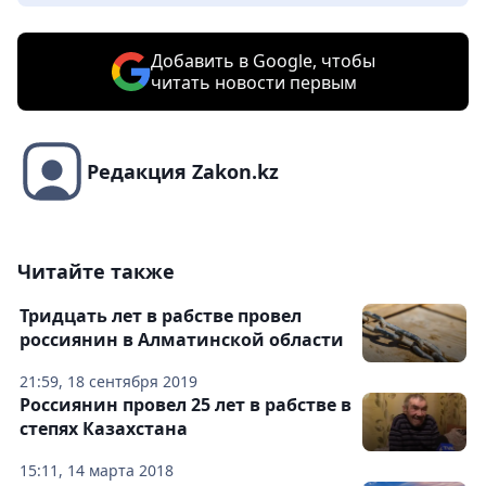
Добавить в Google, чтобы
читать новости первым
Редакция Zakon.kz
Читайте также
Тридцать лет в рабстве провел
россиянин в Алматинской области
21:59, 18 сентября 2019
Россиянин провел 25 лет в рабстве в
степях Казахстана
15:11, 14 марта 2018