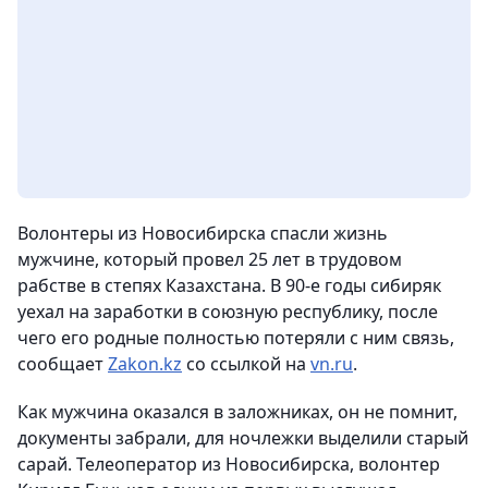
Волонтеры из Новосибирска спасли жизнь
мужчине, который провел 25 лет в трудовом
рабстве в степях Казахстана. В 90-е годы сибиряк
уехал на заработки в союзную республику, после
чего его родные полностью потеряли с ним связь,
сообщает
Zakon.kz
со ссылкой на
vn.ru
.
Как мужчина оказался в заложниках, он не помнит,
документы забрали, для ночлежки выделили старый
сарай. Телеоператор из Новосибирска, волонтер