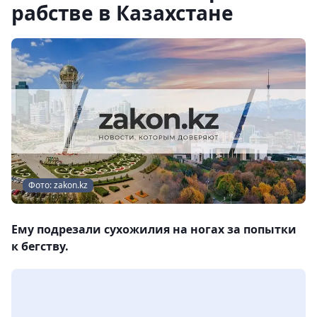
рабстве в Казахстане
Фото: zakon.kz
Ему подрезали сухожилия на ногах за попытки
к бегству.