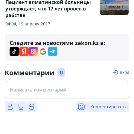
Пациент алматинской больницы
утверждает, что 17 лет провел в
рабстве
04:04, 19 апреля 2017
Следите за новостями zakon.kz в:
Комментарии
0
Вход
Комментировать