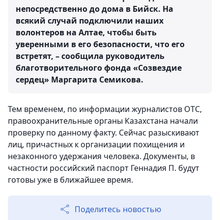
непосредственно до дома в Бийск. На
всякий случай подключили наших
волонтеров на Алтае, чтобы быть
уверенными в его безопасности, что его
встретят, – сообщила руководитель
благотворительного фонда «Созвездие
сердец» Маргарита Семикова.
Тем временем, по информации журналистов ОТС,
правоохранительные органы Казахстана начали
проверку по данному факту. Сейчас разыскивают
лиц, причастных к организации похищения и
незаконного удержания человека. Документы, в
частности российский паспорт Геннадия П. будут
готовы уже в ближайшее время.
Поделитесь новостью