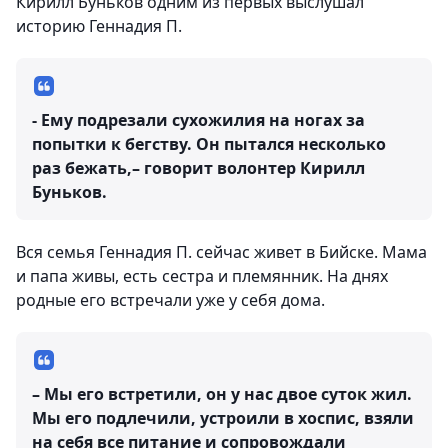
Кирилл Буньков одним из первых выслушал
историю Геннадия П.
- Ему подрезали сухожилия на ногах за
попытки к бегству. Он пытался несколько
раз бежать,– говорит волонтер Кирилл
Буньков.
Вся семья Геннадия П. сейчас живет в Бийске. Мама
и папа живы, есть сестра и племянник. На днях
родные его встречали уже у себя дома.
– Мы его встретили, он у нас двое суток жил.
Мы его подлечили, устроили в хоспис, взяли
на себя все питание и сопровождали