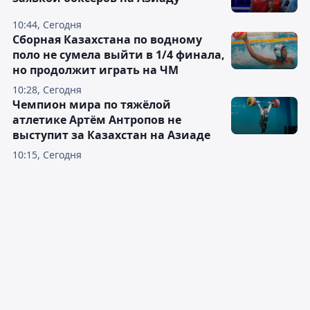
10:44, Сегодня
Сборная Казахстана по водному
поло не сумела выйти в 1/4 финала,
но продолжит играть на ЧМ
10:28, Сегодня
Чемпион мира по тяжёлой
атлетике Артём Антропов не
выступит за Казахстан на Азиаде
10:15, Сегодня