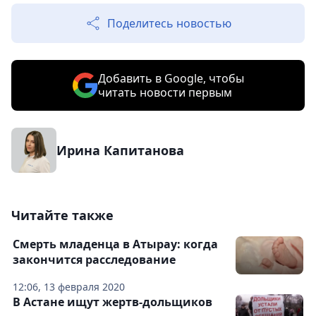
Поделитесь новостью
Добавить в Google, чтобы
читать новости первым
Ирина Капитанова
Читайте также
Смерть младенца в Атырау: когда
закончится расследование
12:06, 13 февраля 2020
В Астане ищут жертв-дольщиков