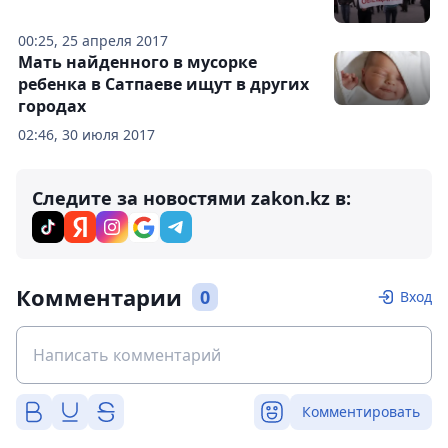
00:25, 25 апреля 2017
Мать найденного в мусорке
ребенка в Сатпаеве ищут в других
городах
02:46, 30 июля 2017
Следите за новостями zakon.kz в:
Комментарии
0
Вход
Комментировать