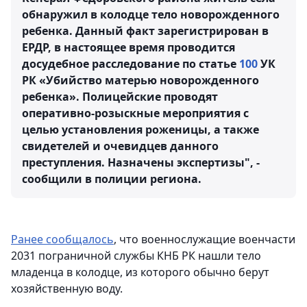
обнаружил в колодце тело новорожденного
ребенка. Данный факт зарегистрирован в
ЕРДР, в настоящее время проводится
досудебное расследование по статье
100
УК
РК «Убийство матерью новорожденного
ребенка». Полицейские проводят
оперативно-розыскные мероприятия с
целью установления роженицы, а также
свидетелей и очевидцев данного
преступления. Назначены экспертизы", -
сообщили в полиции региона.
Ранее сообщалось
, что военнослужащие военчасти
2031 пограничной службы КНБ РК нашли тело
младенца в колодце, из которого обычно берут
хозяйственную воду.