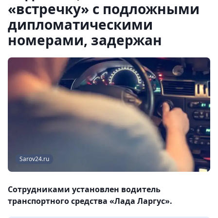
«встречку» с подложными
дипломатическими
номерами, задержан
Sarov24.ru
Сотрудниками установлен водитель
транспортного средства «Лада Ларгус».