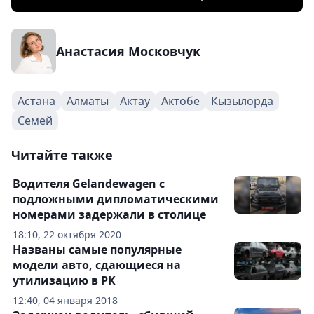
Анастасия Московчук
Астана
Алматы
Актау
Актобе
Кызылорда
Семей
Читайте также
Водителя Gelandewagen с
подложными дипломатическими
номерами задержали в столице
18:10, 22 октября 2020
Названы самые популярные
модели авто, сдающиеся на
утилизацию в РК
12:40, 04 января 2018