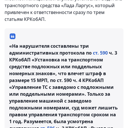
транспортного средства «Лада Ларгус», который
привлечен к ответственности сразу по трем
статьям КРКобАП.
«На нарушителя составлены три
административных протокола по
ст. 590
ч. 3
КРКобАП «Установка на транспортном
средстве подложных или поддельных
номерных знаков», что влечет штраф в
размере 15 МРП, по ст. 590 ч. 4 КРКобАП
«Управление ТС с заведомо с подложными
или поддельными номерами». Только за
управление машиной с заведомо
подложными номерами, суд может лишить
правом управления транспортом сроком на
1 год. Разумеется, была усмотрена