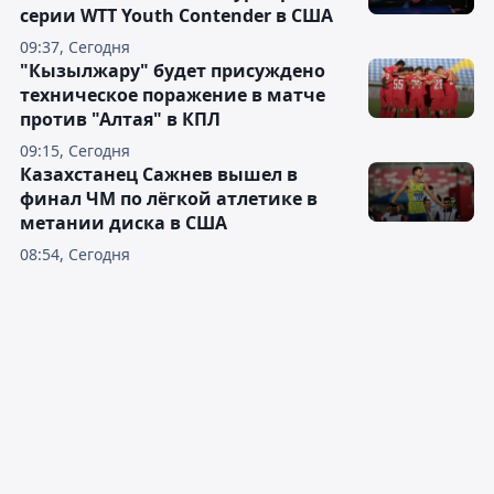
серии WTT Youth Contender в США
09:37, Сегодня
"Кызылжару" будет присуждено
техническое поражение в матче
против "Алтая" в КПЛ
09:15, Сегодня
Казахстанец Сажнев вышел в
финал ЧМ по лёгкой атлетике в
метании диска в США
08:54, Сегодня