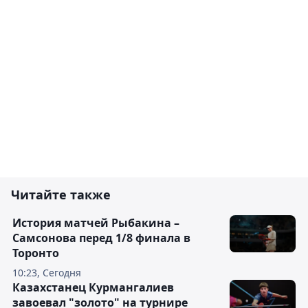
Читайте также
История матчей Рыбакина –
Самсонова перед 1/8 финала в
Торонто
10:23, Сегодня
Казахстанец Курмангалиев
завоевал "золото" на турнире