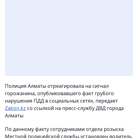
Полиция Алматы отреагировала на сигнал
горожанина, опубликовавшего факт грубого
нарушения ПДД в социальных сетях
, передает
Zakon.kz
со ссылкой на пресс-службу ДВД города
Алматы
По данному факту сотрудниками отдела розыска
Местной полицейской службы установлен водитель