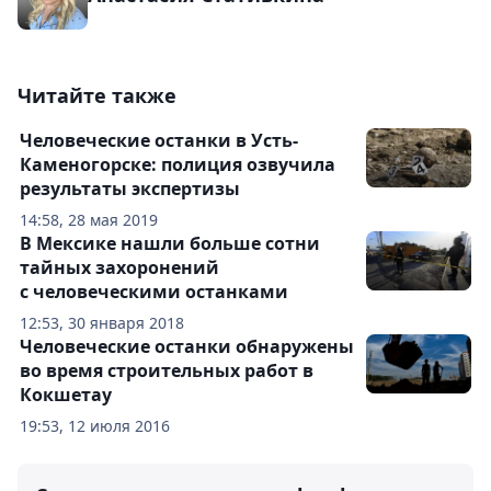
Читайте также
Человеческие останки в Усть-
Каменогорске: полиция озвучила
результаты экспертизы
14:58, 28 мая 2019
В Мексике нашли больше сотни
тайных захоронений
с человеческими останками
12:53, 30 января 2018
Человеческие останки обнаружены
во время строительных работ в
Кокшетау
19:53, 12 июля 2016