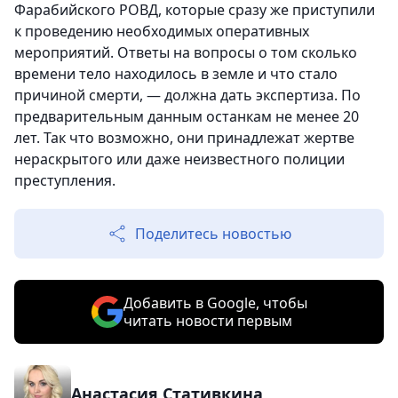
Фарабийского РОВД, которые сразу же приступили
к проведению необходимых оперативных
мероприятий. Ответы на вопросы о том сколько
времени тело находилось в земле и что стало
причиной смерти, — должна дать экспертиза. По
предварительным данным останкам не менее 20
лет. Так что возможно, они принадлежат жертве
нераскрытого или даже неизвестного полиции
преступления.
Поделитесь новостью
Добавить в Google, чтобы
читать новости первым
Анастасия Стативкина