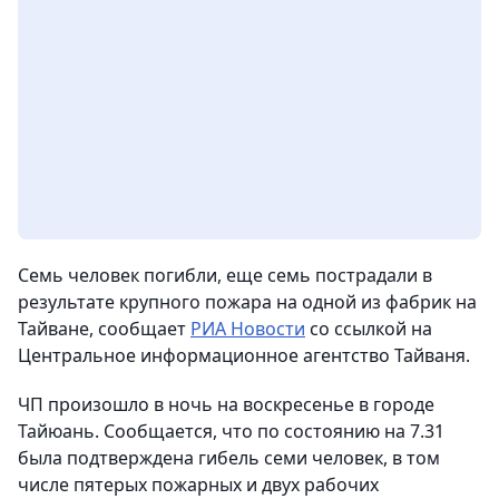
Семь человек погибли, еще семь пострадали в
результате крупного пожара на одной из фабрик на
Тайване, сообщает
РИА Новости
со ссылкой на
Центральное информационное агентство Тайваня.
ЧП произошло в ночь на воскресенье в городе
Тайюань. Сообщается, что по состоянию на 7.31
была подтверждена гибель семи человек, в том
числе пятерых пожарных и двух рабочих