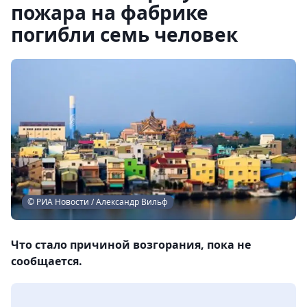
пожара на фабрике
погибли семь человек
© РИА Новости / Александр Вильф
Что стало причиной возгорания, пока не
сообщается.