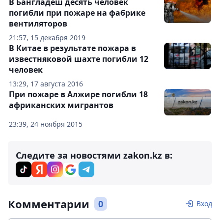
В Бангладеш десять человек
погибли при пожаре на фабрике
вентиляторов
21:57, 15 декабря 2019
В Китае в результате пожара в
известняковой шахте погибли 12
человек
13:29, 17 августа 2016
При пожаре в Алжире погибли 18
африканских мигрантов
23:39, 24 ноября 2015
Следите за новостями zakon.kz в:
Комментарии
0
Вход