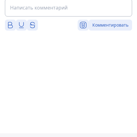
Комментировать