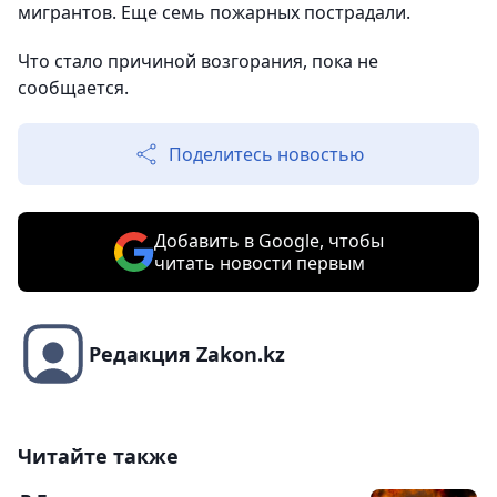
мигрантов. Еще семь пожарных пострадали.
Что стало причиной возгорания, пока не
сообщается.
Поделитесь новостью
Добавить в Google, чтобы
читать новости первым
Редакция Zakon.kz
Читайте также