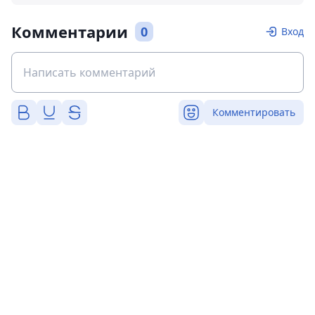
Комментарии
0
Вход
Комментировать