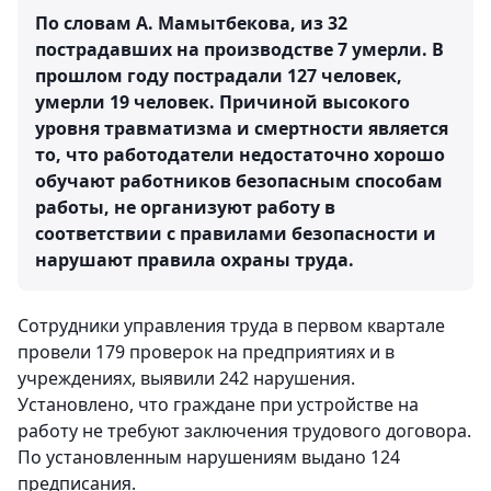
По словам А. Мамытбекова, из 32
пострадавших на производстве 7 умерли. В
прошлом году пострадали 127 человек,
умерли 19 человек. Причиной высокого
уровня травматизма и смертности является
то, что работодатели недостаточно хорошо
обучают работников безопасным способам
работы, не организуют работу в
соответствии с правилами безопасности и
нарушают правила охраны труда.
Сотрудники управления труда в первом квартале
провели 179 проверок на предприятиях и в
учреждениях, выявили 242 нарушения.
Установлено, что граждане при устройстве на
работу не требуют заключения трудового договора.
По установленным нарушениям выдано 124
предписания.