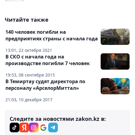
Читайте также
140 человек погибли на
предприятиях страны с начала года
13:01, 22 октября 2021
В СКО с начала года на
производстве погибли 7 человек
19:53, 08 сентября 2015
В Темиртау судят директора по
персоналу «АрселорМиттал»
21:03, 10 декабря 2017
Следите за новостями zakon.kz в: