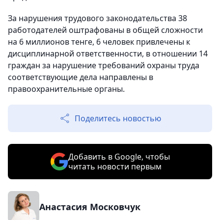
За нарушения трудового законодательства 38
работодателей оштрафованы в общей сложности
на 6 миллионов тенге, 6 человек привлечены к
дисциплинарной ответственности, в отношении 14
граждан за нарушение требований охраны труда
соответствующие дела направлены в
правоохранительные органы.
Поделитесь новостью
Добавить в Google, чтобы
читать новости первым
Анастасия Московчук