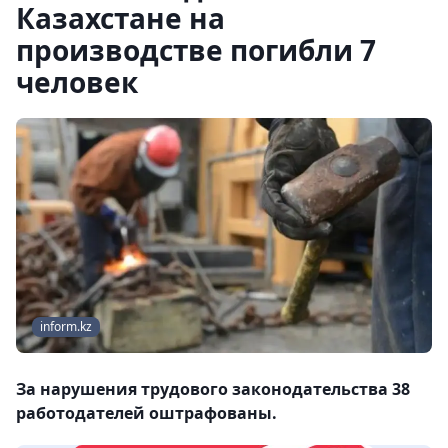
Казахстане на
производстве погибли 7
человек
inform.kz
За нарушения трудового законодательства 38
работодателей оштрафованы.