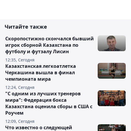
Читайте также
Скоропостижно скончался бывший
игрок сборной Казахстана по
футболу и футзалу Лисин
12:35, Сегодня
Казахстанская легкоатлетка
Черкашина вышла в финал
чемпионата мира
12:24, Сегодня
"С одним из лучших тренеров
мира": Федерация бокса
Казахстана оценила сборы в США с
Роучем
12:09, Сегодня
Что известно о следующей