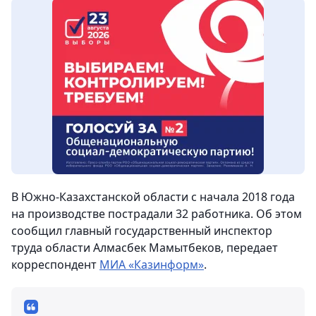
В Южно-Казахстанской области с начала 2018 года
на производстве пострадали 32 работника.
Об этом
сообщил главный государственный инспектор
труда области Алмасбек Мамытбеков, передает
корреспондент
МИА «Казинформ»
.