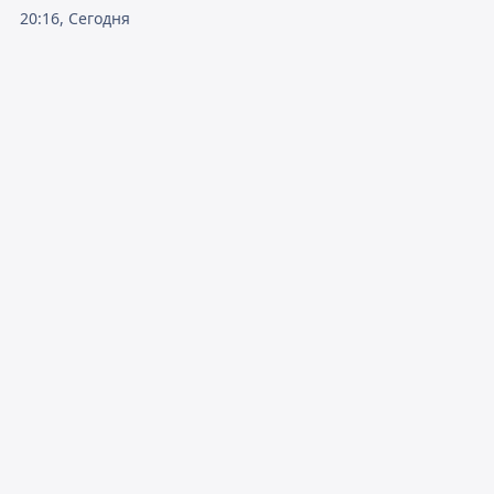
20:16, Сегодня