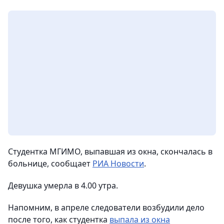
Студентка МГИМО, выпавшая из окна, скончалась в
больнице
, сообщает
РИА Новости
.
Девушка умерла в 4.00 утра.
Напомним, в апреле следователи возбудили дело
после того, как студентка
выпала из окна