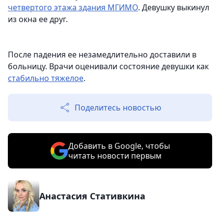
четвертого этажа здания МГИМО
. Девушку выкинул
из окна ее друг.
После падения ее незамедлительно доставили в
больницу. Врачи оценивали состояние девушки как
стабильно тяжелое
.
Поделитесь новостью
Добавить в Google, чтобы
читать новости первым
Анастасия Стативкина