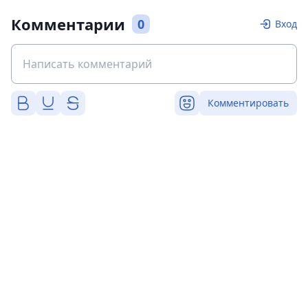
Комментарии
0
Вход
Комментировать