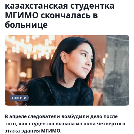
казахстанская студентка
МГИМО скончалась в
больнице
соцсети
В апреле следователи возбудили дело после
того, как студентка выпала из окна четвертого
этажа здания МГИМО.