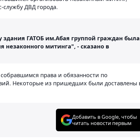
с-службу ДВД города.
ов у здания ГАТОБ им.Абая группой граждан была
 незаконного митинга", - сказано в
 собравшимся права и обязанности по
ий. Некоторые из пришедших были доставлены 
Добавить в Google, чтобы
читать новости первым