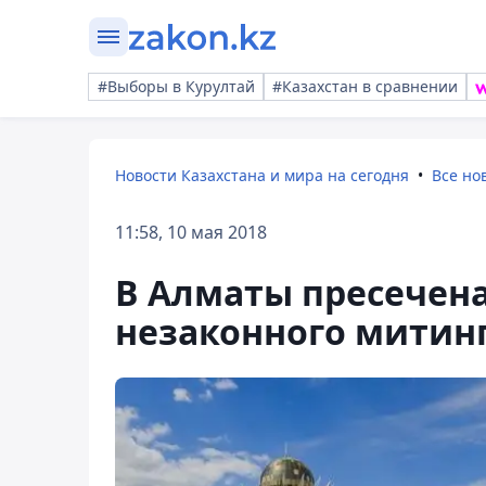
#Выборы в Курултай
#Казахстан в сравнении
Новости Казахстана и мира на сегодня
Все но
11:58, 10 мая 2018
В Алматы пресечен
незаконного митин