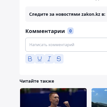
Следите за новостями zakon.kz в:
Комментарии
0
Читайте также