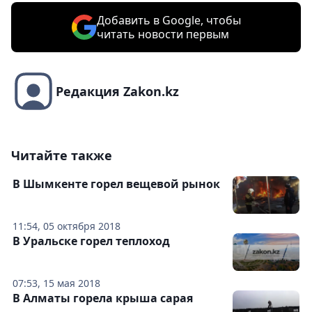
Добавить в Google, чтобы
читать новости первым
Редакция Zakon.kz
Читайте также
В Шымкенте горел вещевой рынок
11:54, 05 октября 2018
В Уральске горел теплоход
07:53, 15 мая 2018
В Алматы горела крыша сарая