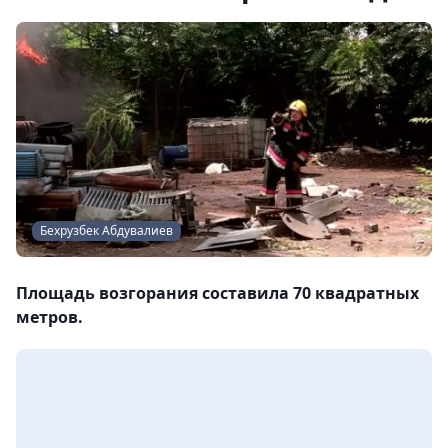
Бехрузбек Абдувалиев
Площадь возгорания составила 70 квадратных
метров.