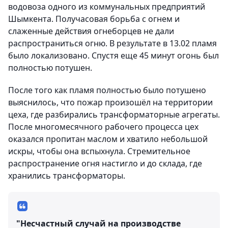
водовоза одного из коммунальных предприятий
Шымкента. Получасовая борьба с огнем и
слаженные действия огнеборцев не дали
распространиться огню. В результате в 13.02 пламя
было локализовано. Спустя еще 45 минут огонь был
полностью потушен.
После того как пламя полностью было потушено
выяснилось, что пожар произошёл на территории
цеха, где разбирались трансформаторные агрегаты.
После многомесячного рабочего процесса цех
оказался пропитан маслом и хватило небольшой
искры, чтобы она вспыхнула. Стремительное
распространение огня настигло и до склада, где
хранились трансформаторы.
"Несчастный случай на производстве