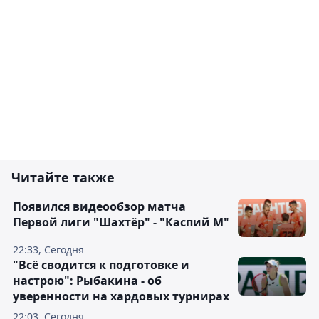
Читайте также
Появился видеообзор матча
Первой лиги "Шахтёр" - "Каспий М"
22:33, Сегодня
"Всё сводится к подготовке и
настрою": Рыбакина - об
уверенности на хардовых турнирах
22:03, Сегодня