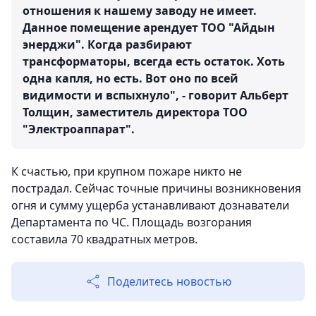
отношения к нашему заводу не имеет.
Данное помещение арендует ТОО "Айдын
энерджи". Когда разбирают
трансформаторы, всегда есть остаток. Хоть
одна капля, но есть. Вот оно по всей
видимости и вспыхнуло", - говорит Альберт
Толщин, заместитель директора ТОО
"Электроаппарат".
К счастью, при крупном пожаре никто не
пострадал. Сейчас точные причины возникновения
огня и сумму ущерба устанавливают дознаватели
Департамента по ЧС. Площадь возгорания
составила 70 квадратных метров.
Поделитесь новостью