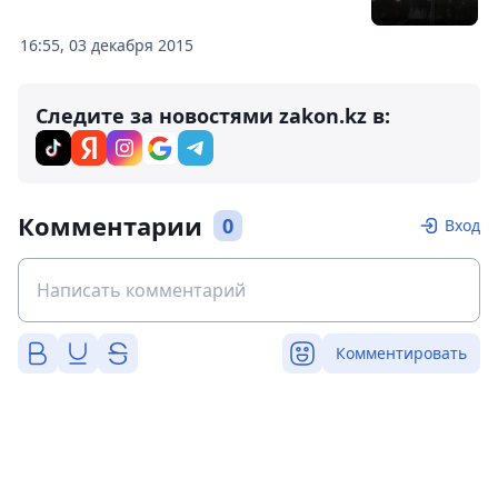
16:55, 03 декабря 2015
Следите за новостями zakon.kz в:
Комментарии
0
Вход
Комментировать