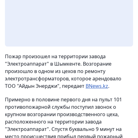
Пожар произошел на территории завода
"Электроаппарат" в Шымкенте. Возгорание
произошло в одном из цехов по ремонту
электротрансформаторов, которое арендовало
ТОО "Айдын Энерджи", передает
BNews.kz
.
Примерно в половине первого дня на пульт 101
противопожарной службы поступил звонок о
крупном возгорании производственного цеха,
расположенного на территории завода
"Электроаппарат". Спустя буквально 9 минут на
место происшествия прибыл первый пожарный