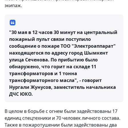
экипаж.
"30 мая в 12 часов 30 минут на центральный
пожарный пульт связи поступило
сообщение о пожаре ТОО "Электроаппарат"
находящегося по адресу город Шымкент
улица Сеченова. По прибытию было
обнаружено, что горит на складе 11
трансформаторов и 1 тонна
трансформаторного масла", - говорит
Нургали Жунусов, заместитель начальника
ДЧС ЮКО.
В целом в борьбе с огнем были задействованы 17
единиц спецтехники и 70 человек личного состава.
Также в пожаротушении были задействованы два