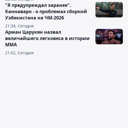
"Я предупреждал заранее".
Каннаваро - о проблемах сборной
Узбекистана на ЧМ-2026
21:34, Сегодня
Арман Царукян назвал
величайшего легковеса в истории
ММА
21:02, Сегодня