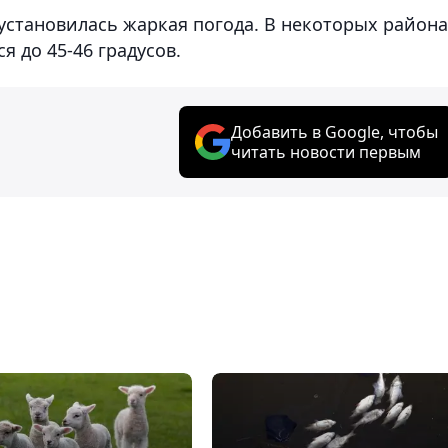
установилась жаркая погода. В некоторых район
я до 45-46 градусов.
Добавить в Google, чтобы
читать новости первым