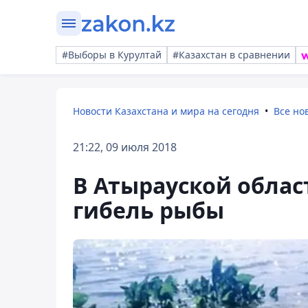
#Выборы в Курултай
#Казахстан в сравнении
Новости Казахстана и мира на сегодня
Все но
21:22, 09 июля 2018
В Атырауской облас
гибель рыбы