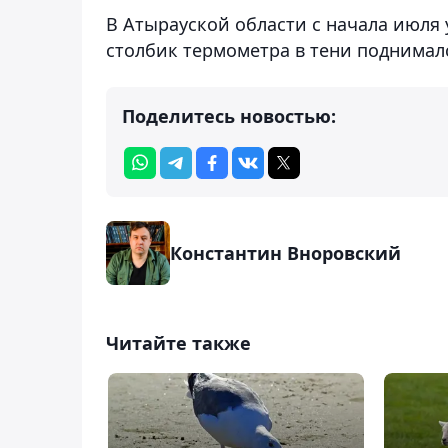
В Атырауской области с начала июля 
столбик термометра в тени поднималс
Поделитесь новостью:
Константин Вноровский
Читайте также