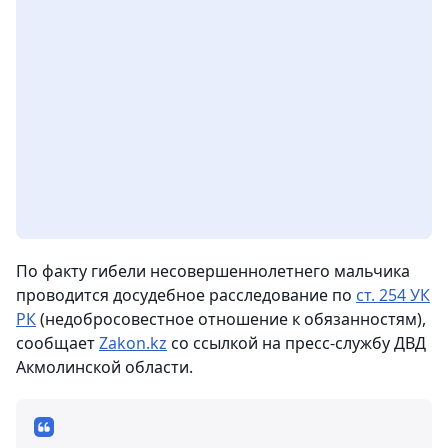
По факту гибели несовершеннолетнего мальчика
проводится досудебное расследование по
ст. 254 УК
РК
(недобросовестное отношение к обязанностям),
сообщает
Zakon.kz
со ссылкой на пресс-службу ДВД
Акмолинской области.