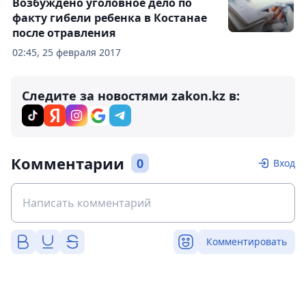
Возбуждено уголовное дело по
факту гибели ребенка в Костанае
после отравления
02:45, 25 февраля 2017
Следите за новостями zakon.kz в:
Комментарии
0
Вход
Комментировать