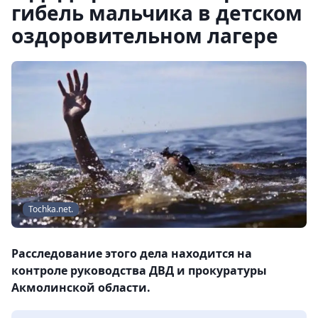
гибель мальчика в детском
оздоровительном лагере
Tochka.net.
Расследование этого дела находится на
контроле руководства ДВД и прокуратуры
Акмолинской области.