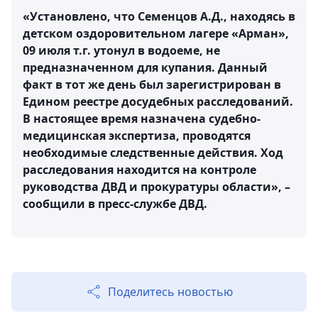
«Установлено, что Семенцов А.Д., находясь в
детском оздоровительном лагере «Арман»,
09 июля т.г. утонул в водоеме, не
предназначенном для купания. Данный
факт в тот же день был зарегистрирован в
Едином реестре досудебных расследований.
В настоящее время назначена судебно-
медицинская экспертиза, проводятся
необходимые следственные действия. Ход
расследования находится на контроле
руководства ДВД и прокуратуры области», –
сообщили в пресс-службе ДВД.
Поделитесь новостью