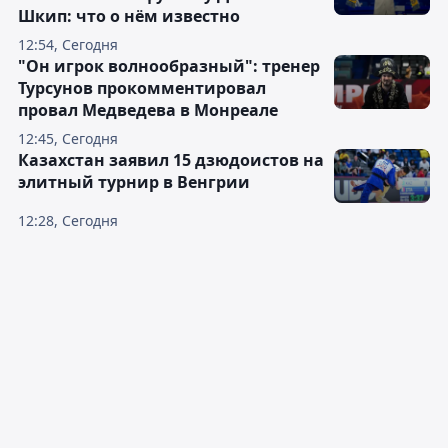
Шкип: что о нём известно
12:54, Сегодня
"Он игрок волнообразный": тренер
Турсунов прокомментировал
провал Медведева в Монреале
12:45, Сегодня
Казахстан заявил 15 дзюдоистов на
элитный турнир в Венгрии
12:28, Сегодня