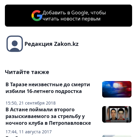
Добавить в Google, чтобы
читать новости первым
Редакция Zakon.kz
Читайте также
В Таразе неизвестные до смерти
избили 16-летнего подростка
15:50, 21 сентября 2018
В Астане поймали второго
разыскиваемого за стрельбу у
ночного клуба в Петропавловске
17:44, 11 августа 2017